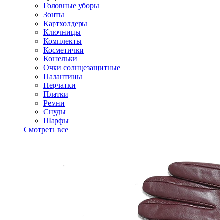
Головные уборы
Зонты
Картхолдеры
Ключницы
Комплекты
Косметички
Кошельки
Очки солнцезащитные
Палантины
Перчатки
Платки
Ремни
Снуды
Шарфы
Смотреть все