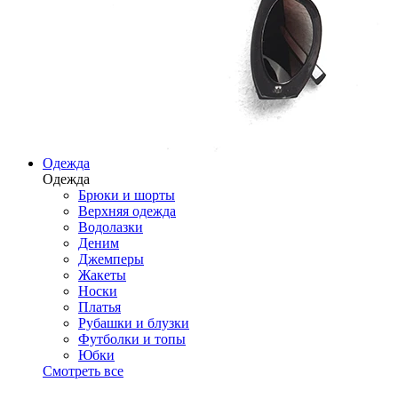
Одежда
Одежда
Брюки и шорты
Верхняя одежда
Водолазки
Деним
Джемперы
Жакеты
Носки
Платья
Рубашки и блузки
Футболки и топы
Юбки
Смотреть все