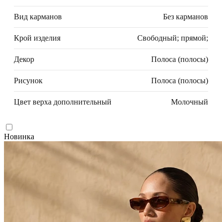
Вид карманов
Без карманов
Крой изделия
Свободный; прямой;
Декор
Полоса (полосы)
Рисунок
Полоса (полосы)
Цвет верха дополнительный
Молочный
Новинка