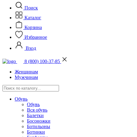
Поиск
Каталог
Корзина
Избранное
Вход
8 (800) 100-37-85
Женщинам
Мужчинам
Обувь
Обувь
Вся обувь
Балетки
Босоножки
Ботильоны
Ботинки