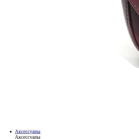
Аксессуары
Аксессуары