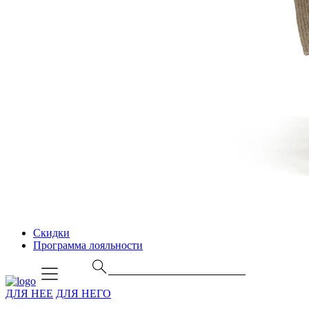
Скидки
Программа лояльности
ДЛЯ НЕЕ
ДЛЯ НЕГО