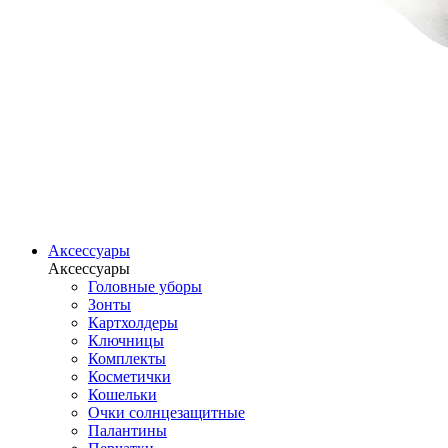
Аксессуары
Аксессуары
Головные уборы
Зонты
Картхолдеры
Ключницы
Комплекты
Косметички
Кошельки
Очки солнцезащитные
Палантины