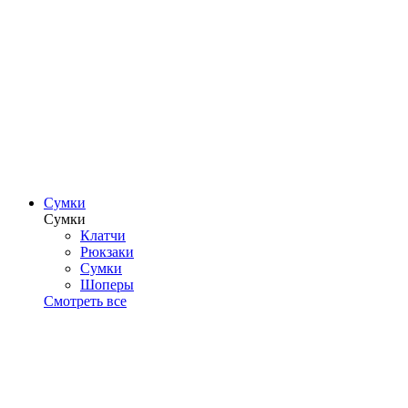
Сумки
Сумки
Клатчи
Рюкзаки
Сумки
Шоперы
Смотреть все