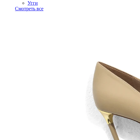
Угги
Смотреть все