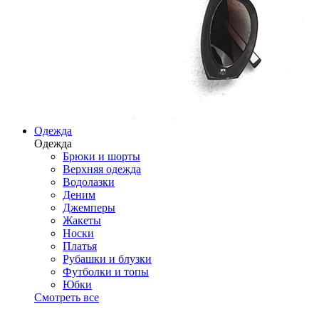
Одежда
Одежда
Брюки и шорты
Верхняя одежда
Водолазки
Деним
Джемперы
Жакеты
Носки
Платья
Рубашки и блузки
Футболки и топы
Юбки
Смотреть все