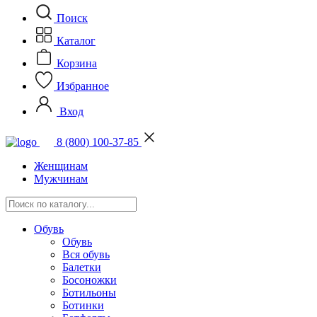
Поиск
Каталог
Корзина
Избранное
Вход
8 (800) 100-37-85
Женщинам
Мужчинам
Обувь
Обувь
Вся обувь
Балетки
Босоножки
Ботильоны
Ботинки