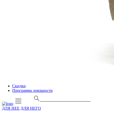
Скидки
Программа лояльности
ДЛЯ НЕЕ
ДЛЯ НЕГО