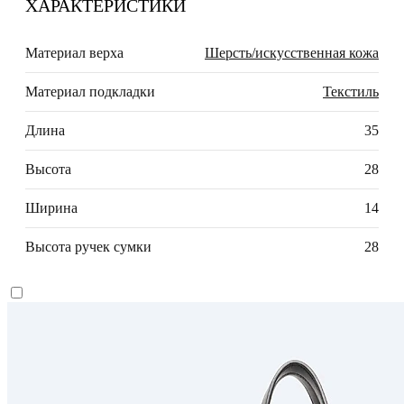
ХАРАКТЕРИСТИКИ
Материал верха
Шерсть/искусственная кожа
Материал подкладки
Текстиль
Длина
35
Высота
28
Ширина
14
Высота ручек сумки
28