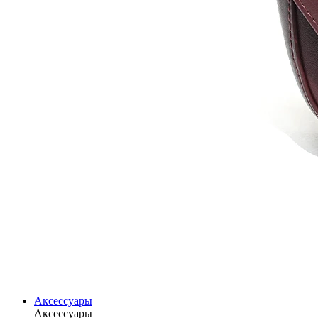
Аксессуары
Аксессуары