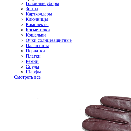
Головные уборы
Зонты
Картхолдеры
Ключницы
Комплекты
Косметички
Кошельки
Очки солнцезащитные
Палантины
Перчатки
Платки
Ремни
Снуды
Шарфы
Смотреть все