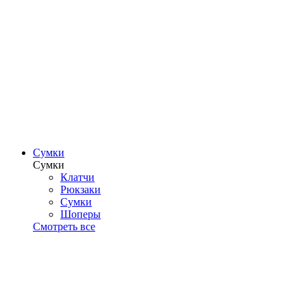
Сумки
Сумки
Клатчи
Рюкзаки
Сумки
Шоперы
Смотреть все