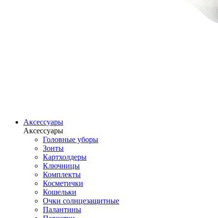
Аксессуары
Аксессуары
Головные уборы
Зонты
Картхолдеры
Ключницы
Комплекты
Косметички
Кошельки
Очки солнцезащитные
Палантины