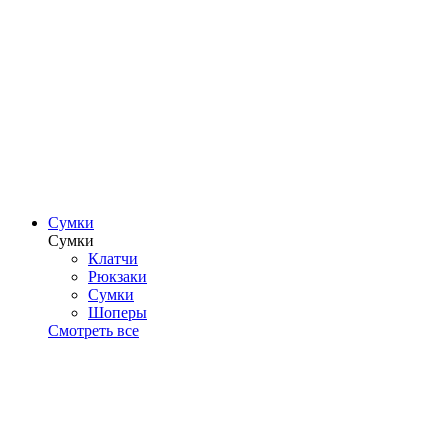
Сумки
Сумки
Клатчи
Рюкзаки
Сумки
Шоперы
Смотреть все