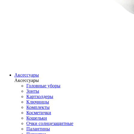
Аксессуары
Аксессуары
Головные уборы
Зонты
Картхолдеры
Ключницы
Комплекты
Косметички
Кошельки
Очки солнцезащитные
Палантины