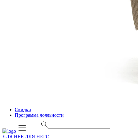
Скидки
Программа лояльности
ДЛЯ НЕЕ
ДЛЯ НЕГО