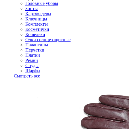
Головные уборы
Зонты
Картхолдеры
Ключницы
Комплекты
Косметички
Кошельки
Очки солнцезащитные
Палантины
Перчатки
Платки
Ремни
Снуды
Шарфы
Смотреть все