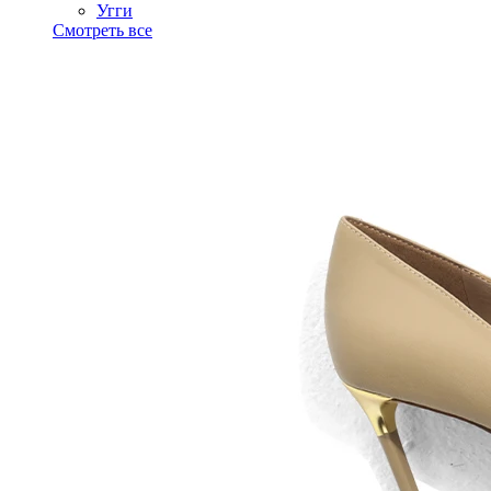
Угги
Смотреть все