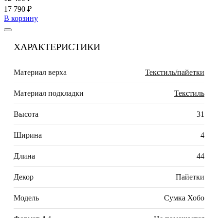
17 790 ₽
В корзину
ХАРАКТЕРИСТИКИ
Материал верха
Текстиль/пайетки
Материал подкладки
Текстиль
Высота
31
Ширина
4
Длина
44
Декор
Пайетки
Модель
Сумка Хобо