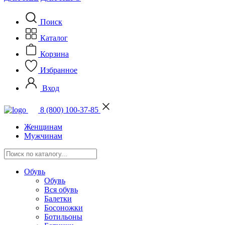
Поиск
Каталог
Корзина
Избранное
Вход
8 (800) 100-37-85
Женщинам
Мужчинам
Обувь
Обувь
Вся обувь
Балетки
Босоножки
Ботильоны