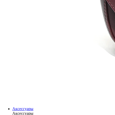
Аксессуары
Аксессуары