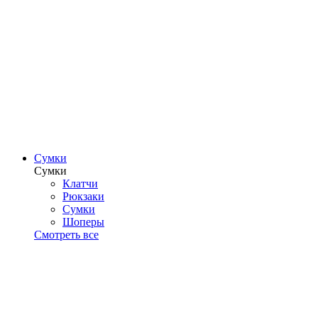
Сумки
Сумки
Клатчи
Рюкзаки
Сумки
Шоперы
Смотреть все