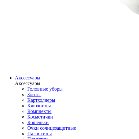
Аксессуары
Аксессуары
Головные уборы
Зонты
Картхолдеры
Ключницы
Комплекты
Косметички
Кошельки
Очки солнцезащитные
Палантины