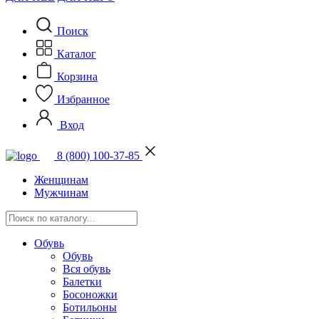
Поиск
Каталог
Корзина
Избранное
Вход
8 (800) 100-37-85
Женщинам
Мужчинам
Обувь
Обувь
Вся обувь
Балетки
Босоножки
Ботильоны