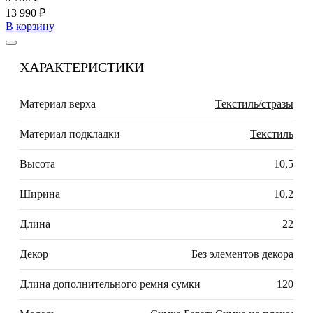
13 990 ₽
В корзину
ХАРАКТЕРИСТИКИ
Материал верха
Текстиль/стразы
Материал подкладки
Текстиль
Высота
10,5
Ширина
10,2
Длина
22
Декор
Без элементов декора
Длина дополнительного ремня сумки
120