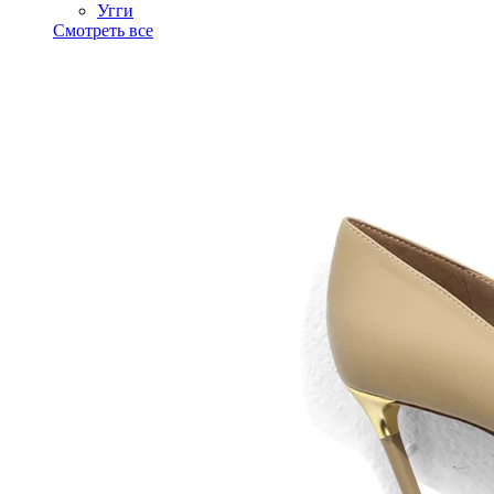
Угги
Смотреть все