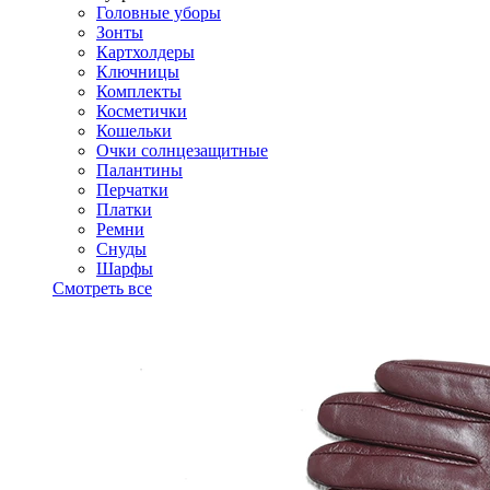
Головные уборы
Зонты
Картхолдеры
Ключницы
Комплекты
Косметички
Кошельки
Очки солнцезащитные
Палантины
Перчатки
Платки
Ремни
Снуды
Шарфы
Смотреть все