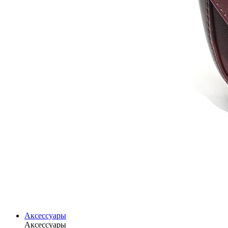
Аксессуары
Аксессуары