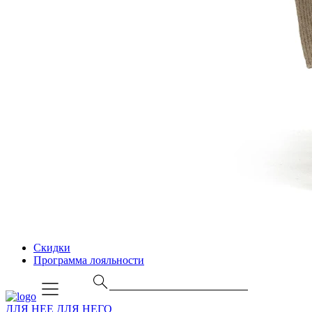
Скидки
Программа лояльности
ДЛЯ НЕЕ
ДЛЯ НЕГО