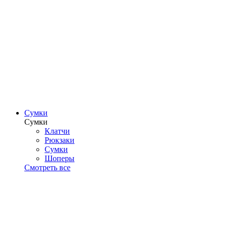
Сумки
Сумки
Клатчи
Рюкзаки
Сумки
Шоперы
Смотреть все