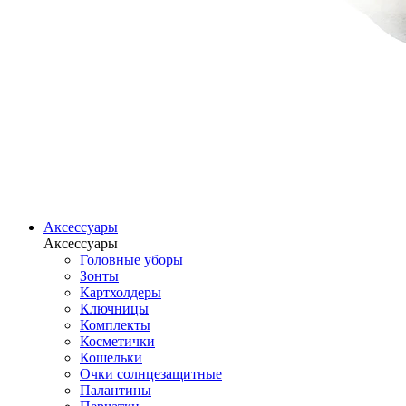
Аксессуары
Аксессуары
Головные уборы
Зонты
Картхолдеры
Ключницы
Комплекты
Косметички
Кошельки
Очки солнцезащитные
Палантины