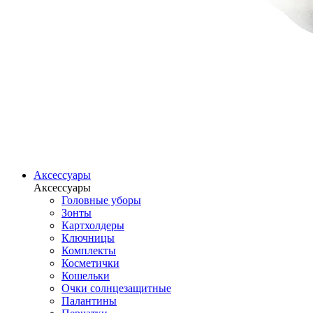
Аксессуары
Аксессуары
Головные уборы
Зонты
Картхолдеры
Ключницы
Комплекты
Косметички
Кошельки
Очки солнцезащитные
Палантины