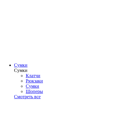
Сумки
Сумки
Клатчи
Рюкзаки
Сумки
Шоперы
Смотреть все