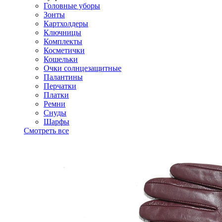
Головные уборы
Зонты
Картхолдеры
Ключницы
Комплекты
Косметички
Кошельки
Очки солнцезащитные
Палантины
Перчатки
Платки
Ремни
Снуды
Шарфы
Смотреть все