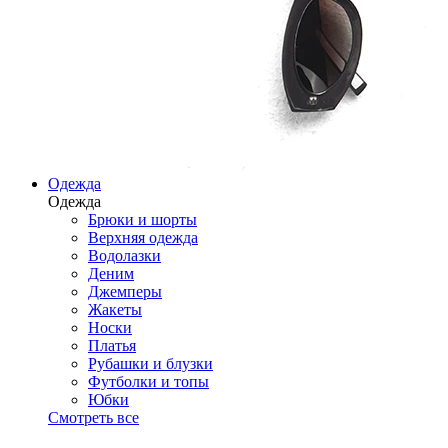
Одежда
Одежда
Брюки и шорты
Верхняя одежда
Водолазки
Деним
Джемперы
Жакеты
Носки
Платья
Рубашки и блузки
Футболки и топы
Юбки
Смотреть все