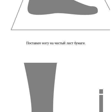
Поставьте ногу на чистый лист бумаги.