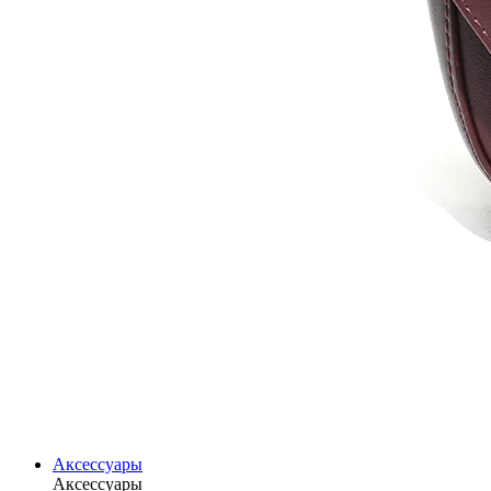
Аксессуары
Аксессуары