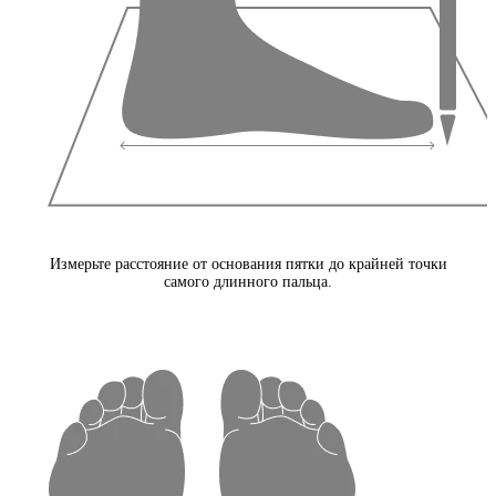
Измерьте расстояние от основания пятки до крайней точки
самого длинного пальца.