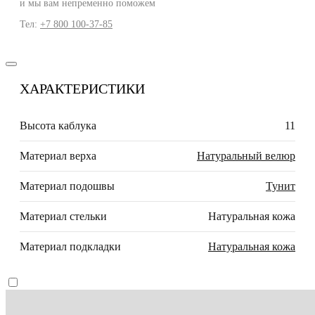
и мы вам непременно поможем
Тел:
+7 800 100-37-85
ХАРАКТЕРИСТИКИ
Высота каблука
11
Материал верха
Натуральный велюр
Материал подошвы
Тунит
Материал стельки
Натуральная кожа
Материал подкладки
Натуральная кожа