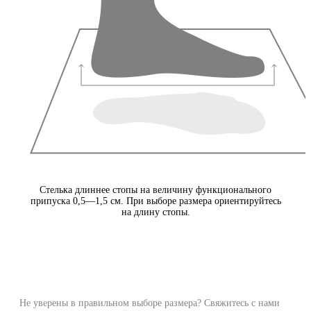
Стелька длиннее стопы на величину функционального
припуска 0,5—1,5 см. При выборе размера ориентируйтесь
на длину стопы.
Не уверены в правильном выборе размера? Свяжитесь с нами