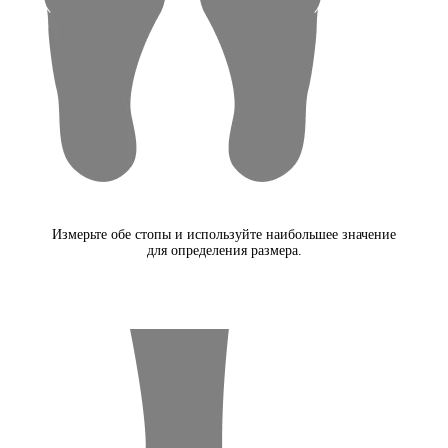
Измерьте обе стопы и используйте наибольшее значение
для определения размера.