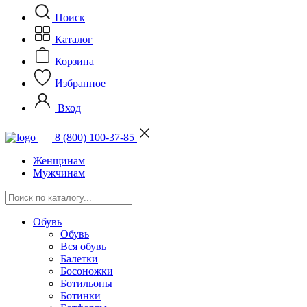
Поиск
Каталог
Корзина
Избранное
Вход
8 (800) 100-37-85
Женщинам
Мужчинам
Обувь
Обувь
Вся обувь
Балетки
Босоножки
Ботильоны
Ботинки