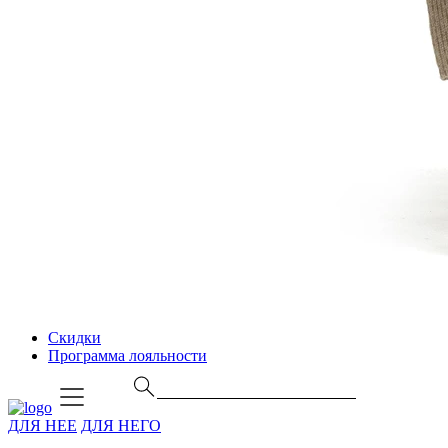
Скидки
Программа лояльности
ДЛЯ НЕЕ
ДЛЯ НЕГО