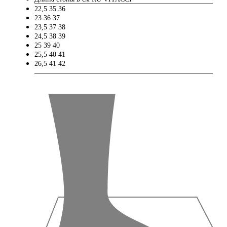
22,5
35
36
23
36
37
23,5
37
38
24,5
38
39
25
39
40
25,5
40
41
26,5
41
42