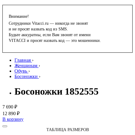
Внимание!
Сотрудники Vitacci.ru — никогда не звонят
и не просят назвать код из SMS.
Будьте аккуратны, если Вам звонят от имени
VITACCI и просят назвать код — это мошенники.
Главная
›
Женщинам
›
Обувь
›
Босоножки
›
Босоножки 1852555
7 690 ₽
12 890 ₽
В корзину
ТАБЛИЦА РАЗМЕРОВ