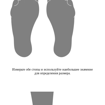
Измерьте обе стопы и используйте наибольшее значение
для определения размера.