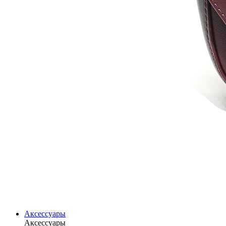
Аксессуары
Аксессуары