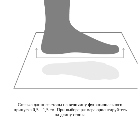
Стелька длиннее стопы на величину функционального
припуска 0,5—1,5 см. При выборе размера ориентируйтесь
на длину стопы.