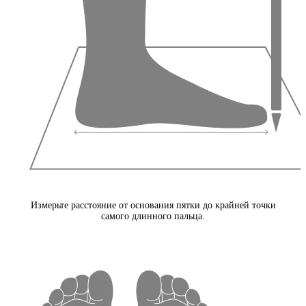
Измерьте расстояние от основания пятки до крайней точки
самого длинного пальца.