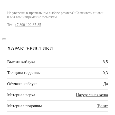
Не уверены в правильном выборе размера? Свяжитесь с нами
и мы вам непременно поможем
Тел:
+7 800 100-37-85
ХАРАКТЕРИСТИКИ
Высота каблука
8,5
Толщина подошвы
0,3
Обтяжка каблука
Да
Материал верха
Натуральная кожа
Материал подошвы
Тунит