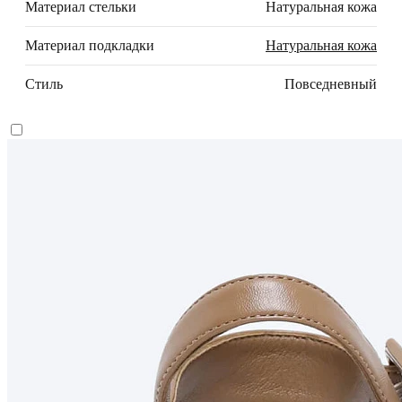
Материал стельки
Натуральная кожа
Материал подкладки
Натуральная кожа
Стиль
Повседневный