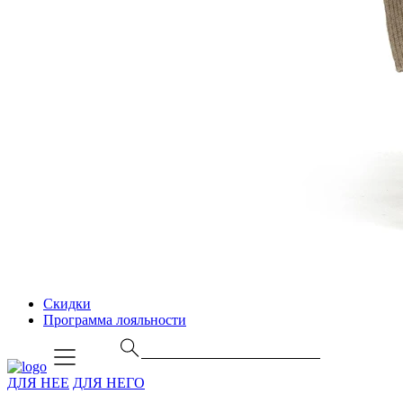
Скидки
Программа лояльности
ДЛЯ НЕЕ
ДЛЯ НЕГО