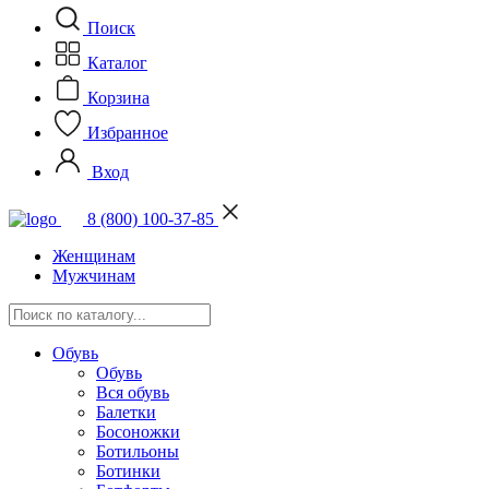
Поиск
Каталог
Корзина
Избранное
Вход
8 (800) 100-37-85
Женщинам
Мужчинам
Обувь
Обувь
Вся обувь
Балетки
Босоножки
Ботильоны
Ботинки