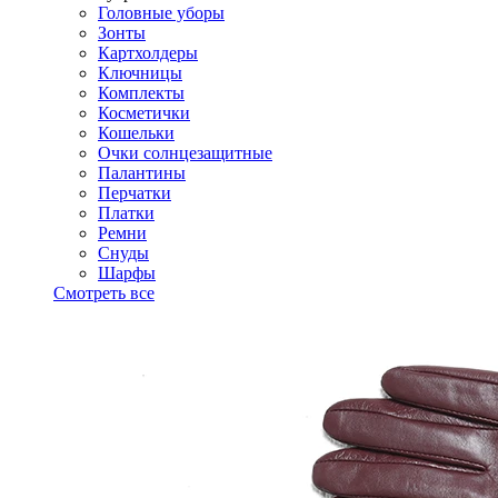
Головные уборы
Зонты
Картхолдеры
Ключницы
Комплекты
Косметички
Кошельки
Очки солнцезащитные
Палантины
Перчатки
Платки
Ремни
Снуды
Шарфы
Смотреть все