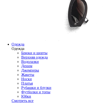
Одежда
Одежда
Брюки и шорты
Верхняя одежда
Водолазки
Деним
Джемперы
Жакеты
Носки
Платья
Рубашки и блузки
Футболки и топы
Юбки
Смотреть все