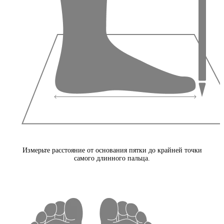
Измерьте расстояние от основания пятки до крайней точки
самого длинного пальца.