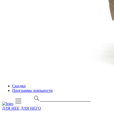
Скидки
Программа лояльности
ДЛЯ НЕЕ
ДЛЯ НЕГО