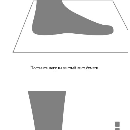
Поставьте ногу на чистый лист бумаги.