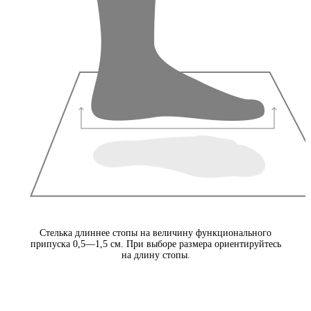
Стелька длиннее стопы на величину функционального
припуска 0,5—1,5 см. При выборе размера ориентируйтесь
на длину стопы.