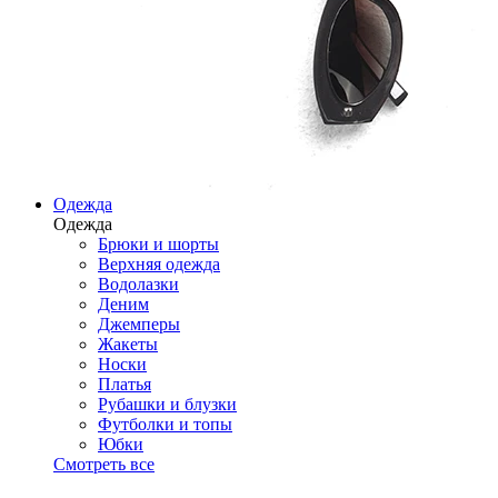
Одежда
Одежда
Брюки и шорты
Верхняя одежда
Водолазки
Деним
Джемперы
Жакеты
Носки
Платья
Рубашки и блузки
Футболки и топы
Юбки
Смотреть все