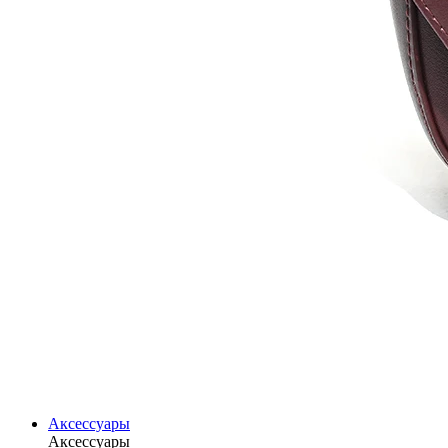
Аксессуары
Аксессуары