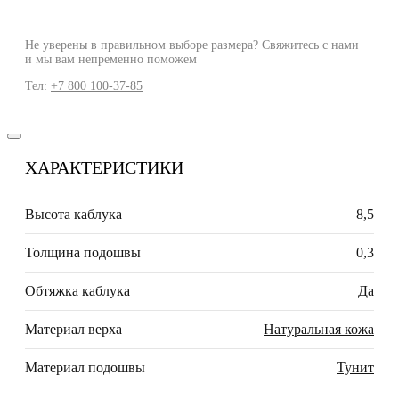
Не уверены в правильном выборе размера? Свяжитесь с нами
и мы вам непременно поможем
Тел:
+7 800 100-37-85
ХАРАКТЕРИСТИКИ
Высота каблука
8,5
Толщина подошвы
0,3
Обтяжка каблука
Да
Материал верха
Натуральная кожа
Материал подошвы
Тунит