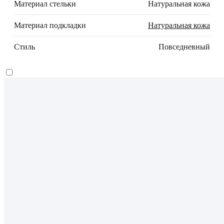
Материал стельки
Натуральная кожа
Материал подкладки
Натуральная кожа
Стиль
Повседневный