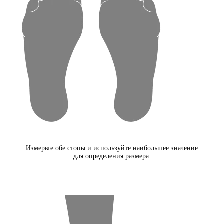
Измерьте обе стопы и используйте наибольшее значение
для определения размера.