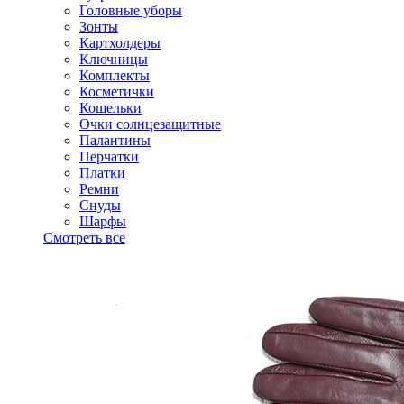
Головные уборы
Зонты
Картхолдеры
Ключницы
Комплекты
Косметички
Кошельки
Очки солнцезащитные
Палантины
Перчатки
Платки
Ремни
Снуды
Шарфы
Смотреть все