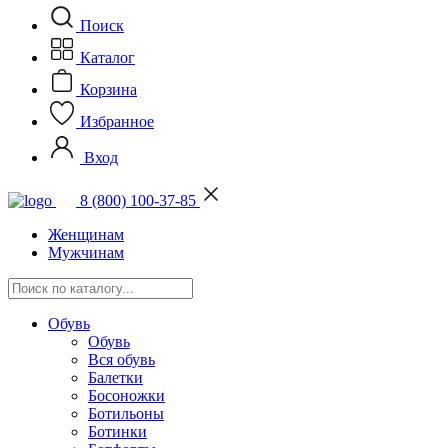
Поиск
Каталог
Корзина
Избранное
Вход
8 (800) 100-37-85
Женщинам
Мужчинам
Обувь
Обувь
Вся обувь
Балетки
Босоножки
Ботильоны
Ботинки