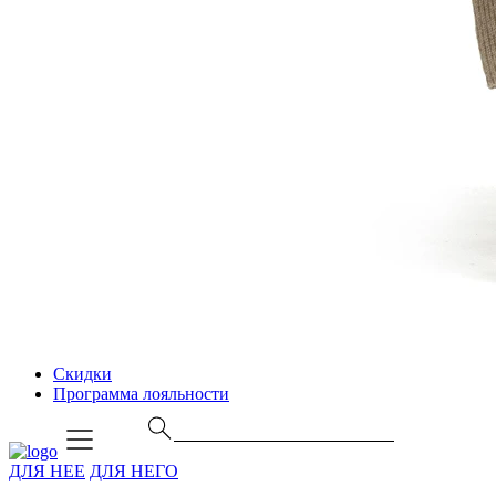
Скидки
Программа лояльности
ДЛЯ НЕЕ
ДЛЯ НЕГО