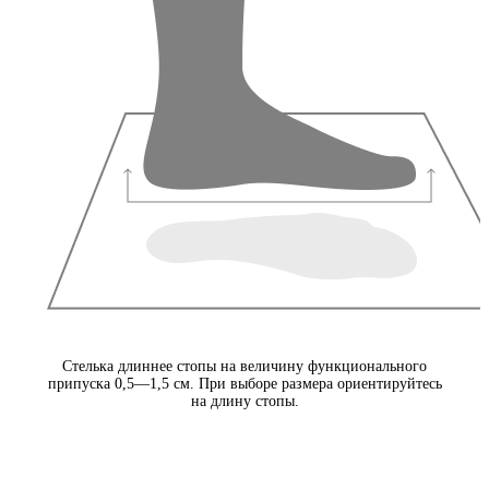
Стелька длиннее стопы на величину функционального
припуска 0,5—1,5 см. При выборе размера ориентируйтесь
на длину стопы.