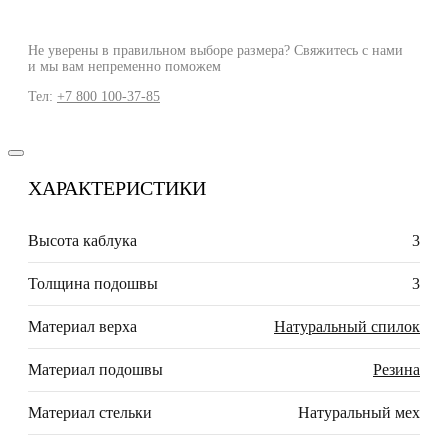
Не уверены в правильном выборе размера? Свяжитесь с нами
и мы вам непременно поможем
Тел:
+7 800 100-37-85
ХАРАКТЕРИСТИКИ
Высота каблука
3
Толщина подошвы
3
Материал верха
Натуральный спилок
Материал подошвы
Резина
Материал стельки
Натуральный мех