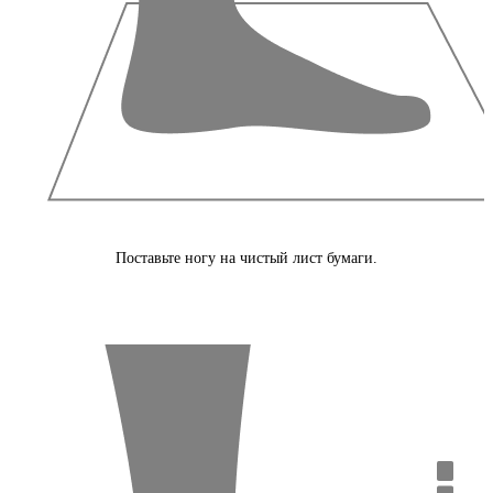
Поставьте ногу на чистый лист бумаги.