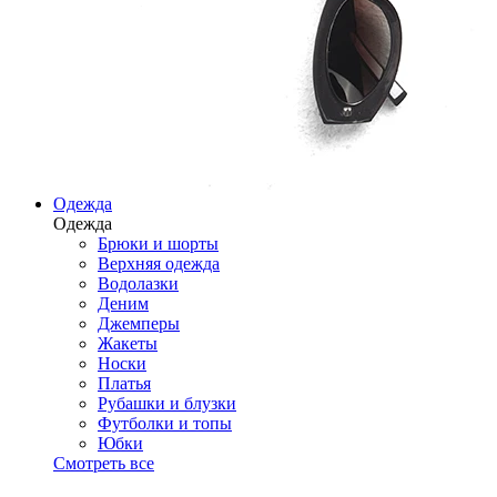
Одежда
Одежда
Брюки и шорты
Верхняя одежда
Водолазки
Деним
Джемперы
Жакеты
Носки
Платья
Рубашки и блузки
Футболки и топы
Юбки
Смотреть все