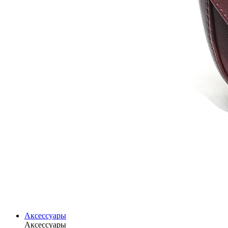
Аксессуары
Аксессуары