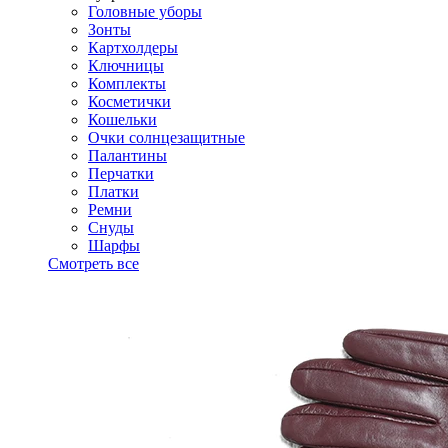
Головные уборы
Зонты
Картхолдеры
Ключницы
Комплекты
Косметички
Кошельки
Очки солнцезащитные
Палантины
Перчатки
Платки
Ремни
Снуды
Шарфы
Смотреть все