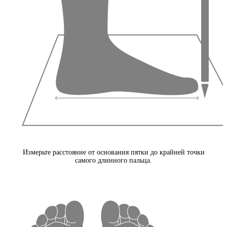
Измерьте расстояние от основания пятки до крайней точки
самого длинного пальца.