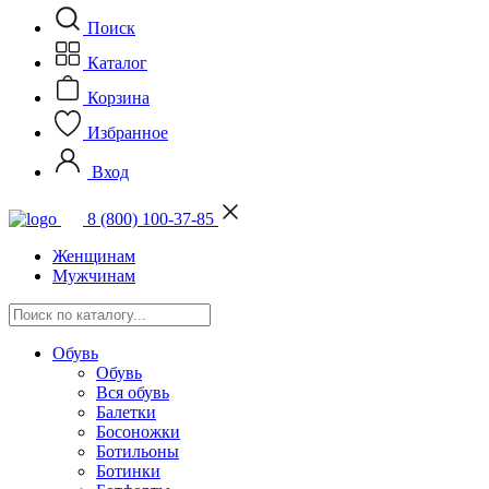
Поиск
Каталог
Корзина
Избранное
Вход
8 (800) 100-37-85
Женщинам
Мужчинам
Обувь
Обувь
Вся обувь
Балетки
Босоножки
Ботильоны
Ботинки