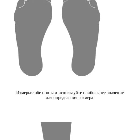
Измерьте обе стопы и используйте наибольшее значение
для определения размера.