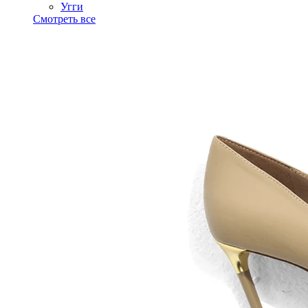
Угги
Смотреть все