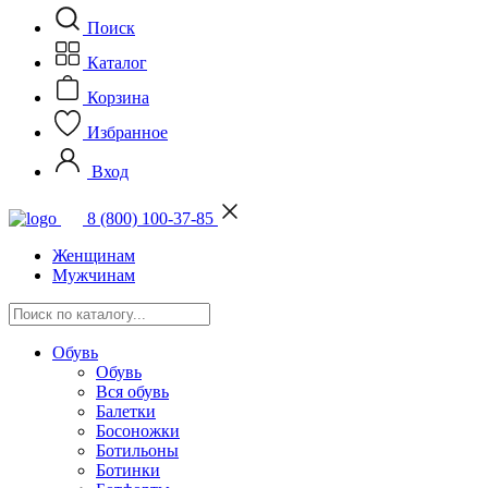
Поиск
Каталог
Корзина
Избранное
Вход
8 (800) 100-37-85
Женщинам
Мужчинам
Обувь
Обувь
Вся обувь
Балетки
Босоножки
Ботильоны
Ботинки