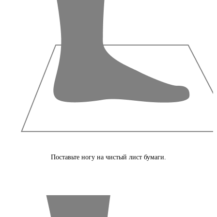
Поставьте ногу на чистый лист бумаги.