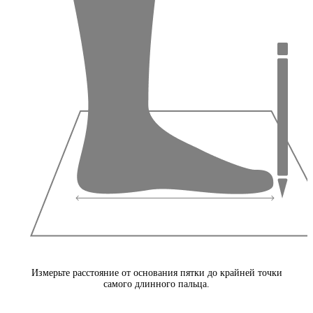
Измерьте расстояние от основания пятки до крайней точки
самого длинного пальца.