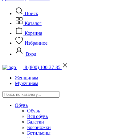
Поиск
Каталог
Корзина
Избранное
Вход
8 (800) 100-37-85
Женщинам
Мужчинам
Обувь
Обувь
Вся обувь
Балетки
Босоножки
Ботильоны