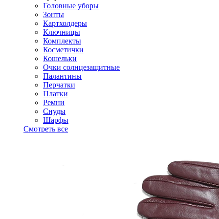
Головные уборы
Зонты
Картхолдеры
Ключницы
Комплекты
Косметички
Кошельки
Очки солнцезащитные
Палантины
Перчатки
Платки
Ремни
Снуды
Шарфы
Смотреть все