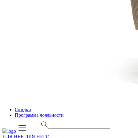
Скидки
Программа лояльности
ДЛЯ НЕЕ
ДЛЯ НЕГО