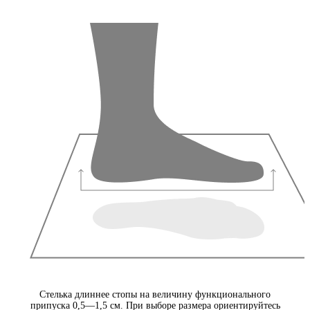
Стелька длиннее стопы на величину функционального
припуска 0,5—1,5 см. При выборе размера ориентируйтесь