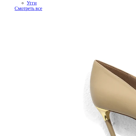
Угги
Смотреть все