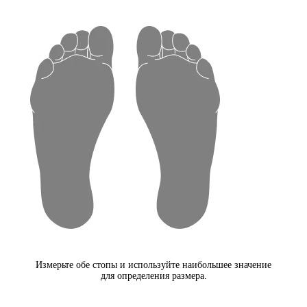
Измерьте обе стопы и используйте наибольшее значение
для определения размера.