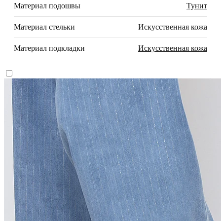
Материал подошвы
Тунит
Материал стельки
Искусственная кожа
Материал подкладки
Искусственная кожа