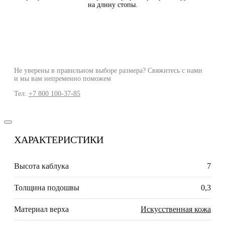
на длину стопы.
Не уверены в правильном выборе размера? Свяжитесь с нами
и мы вам непременно поможем
Тел:
+7 800 100-37-85
ХАРАКТЕРИСТИКИ
Высота каблука
7
Толщина подошвы
0,3
Материал верха
Искусственная кожа