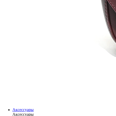
Аксессуары
Аксессуары