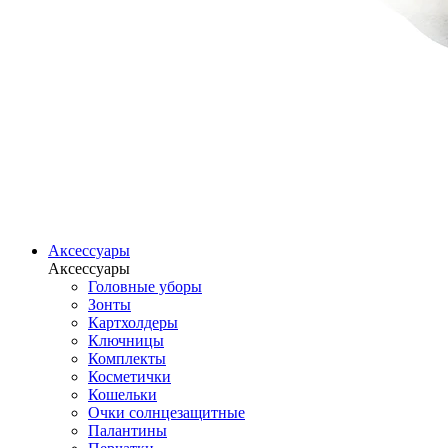
Аксессуары
Аксессуары
Головные уборы
Зонты
Картхолдеры
Ключницы
Комплекты
Косметички
Кошельки
Очки солнцезащитные
Палантины