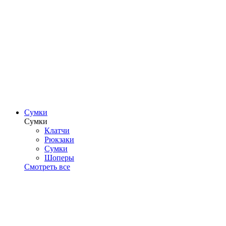
Сумки
Сумки
Клатчи
Рюкзаки
Сумки
Шоперы
Смотреть все