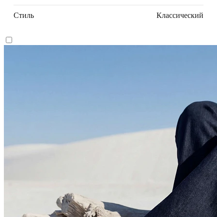
Стиль
Классический