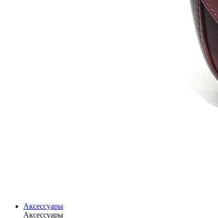
Аксессуары
Аксессуары