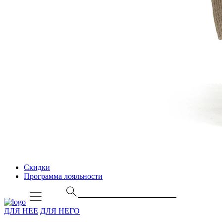
Скидки
Программа лояльности
ДЛЯ НЕЕ
ДЛЯ НЕГО