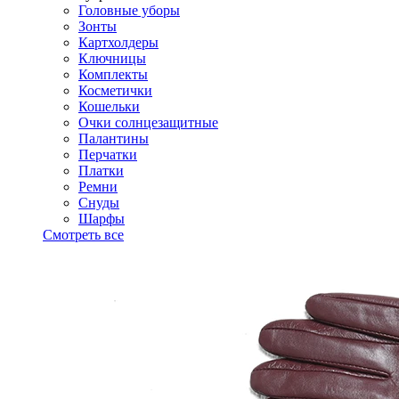
Головные уборы
Зонты
Картхолдеры
Ключницы
Комплекты
Косметички
Кошельки
Очки солнцезащитные
Палантины
Перчатки
Платки
Ремни
Снуды
Шарфы
Смотреть все