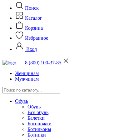
Поиск
Каталог
Корзина
Избранное
Вход
8 (800) 100-37-85
Женщинам
Мужчинам
Обувь
Обувь
Вся обувь
Балетки
Босоножки
Ботильоны
Ботинки