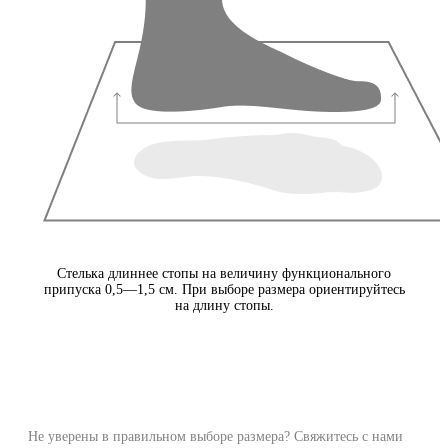
Стелька длиннее стопы на величину функционального
припуска 0,5—1,5 см. При выборе размера ориентируйтесь
на длину стопы.
Не уверены в правильном выборе размера? Свяжитесь с нами