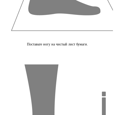
Поставьте ногу на чистый лист бумаги.