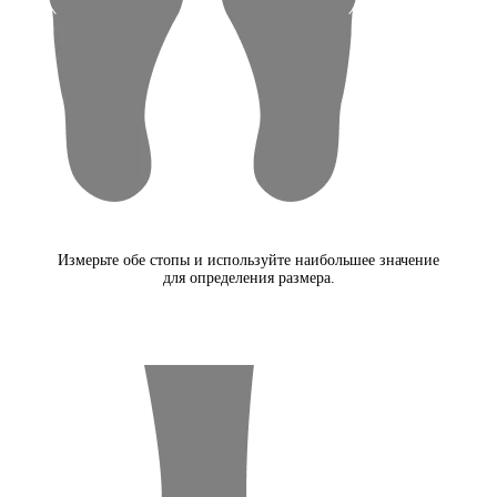
Измерьте обе стопы и используйте наибольшее значение
для определения размера.