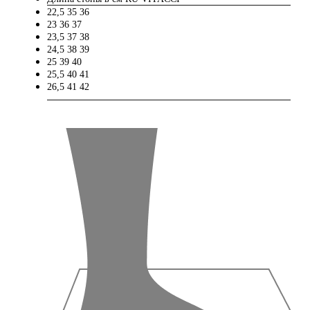
22,5
35
36
23
36
37
23,5
37
38
24,5
38
39
25
39
40
25,5
40
41
26,5
41
42