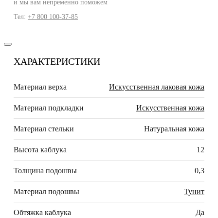
и мы вам непременно поможем
Тел:
+7 800 100-37-85
ХАРАКТЕРИСТИКИ
Материал верха
Искусственная лаковая кожа
Материал подкладки
Искусственная кожа
Материал стельки
Натуральная кожа
Высота каблука
12
Толщина подошвы
0,3
Материал подошвы
Тунит
Обтяжка каблука
Да