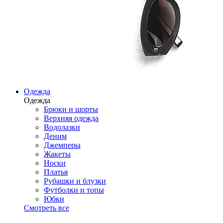
Одежда
Одежда
Брюки и шорты
Верхняя одежда
Водолазки
Деним
Джемперы
Жакеты
Носки
Платья
Рубашки и блузки
Футболки и топы
Юбки
Смотреть все