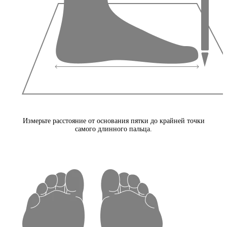
Измерьте расстояние от основания пятки до крайней точки
самого длинного пальца.