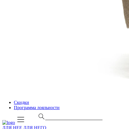
Скидки
Программа лояльности
ДЛЯ НЕЕ
ДЛЯ НЕГО