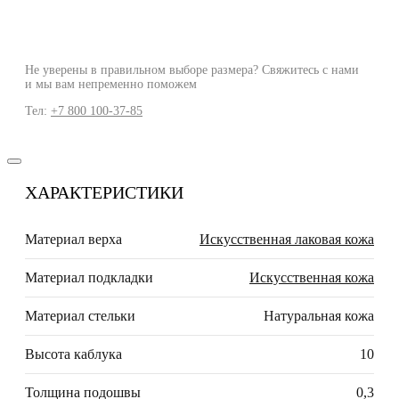
Не уверены в правильном выборе размера? Свяжитесь с нами
и мы вам непременно поможем
Тел:
+7 800 100-37-85
ХАРАКТЕРИСТИКИ
Материал верха
Искусственная лаковая кожа
Материал подкладки
Искусственная кожа
Материал стельки
Натуральная кожа
Высота каблука
10
Толщина подошвы
0,3