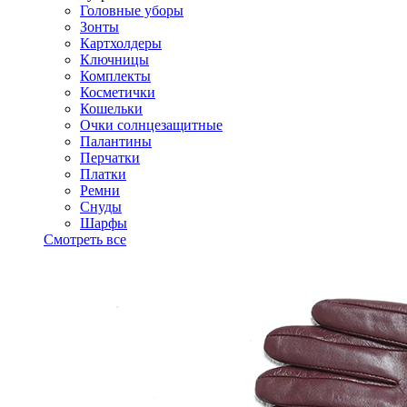
Головные уборы
Зонты
Картхолдеры
Ключницы
Комплекты
Косметички
Кошельки
Очки солнцезащитные
Палантины
Перчатки
Платки
Ремни
Снуды
Шарфы
Смотреть все