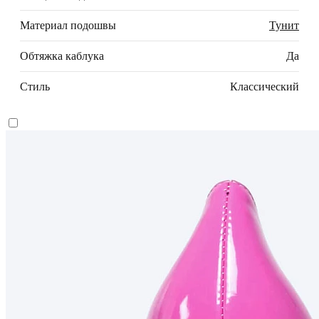
Материал подошвы
Тунит
Обтяжка каблука
Да
Стиль
Классический