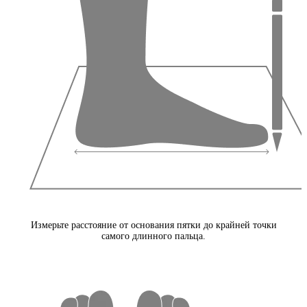
Измерьте расстояние от основания пятки до крайней точки
самого длинного пальца.