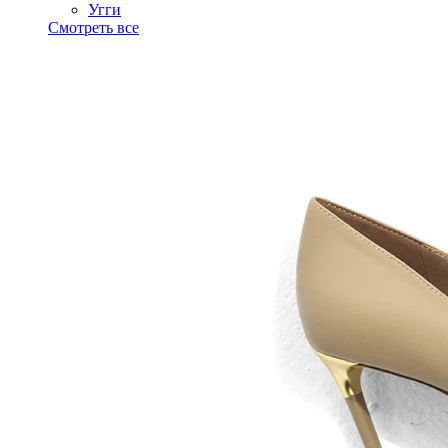
Угги
Смотреть все