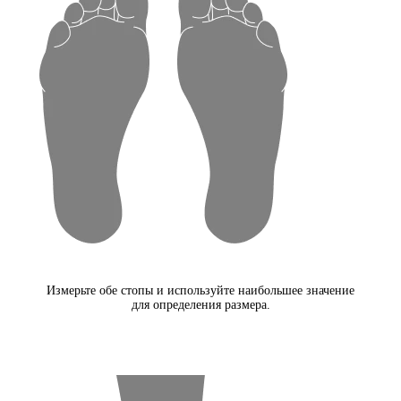
Измерьте обе стопы и используйте наибольшее значение
для определения размера.