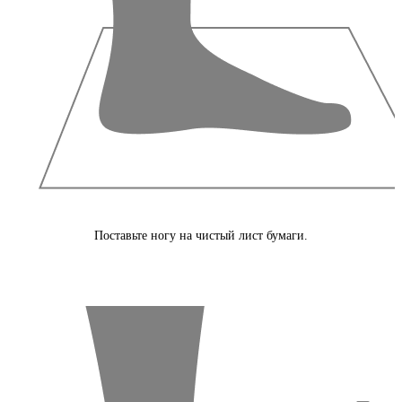
Поставьте ногу на чистый лист бумаги.