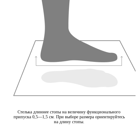
Стелька длиннее стопы на величину функционального
припуска 0,5—1,5 см. При выборе размера ориентируйтесь
на длину стопы.