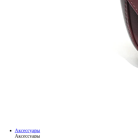
Аксессуары
Аксессуары