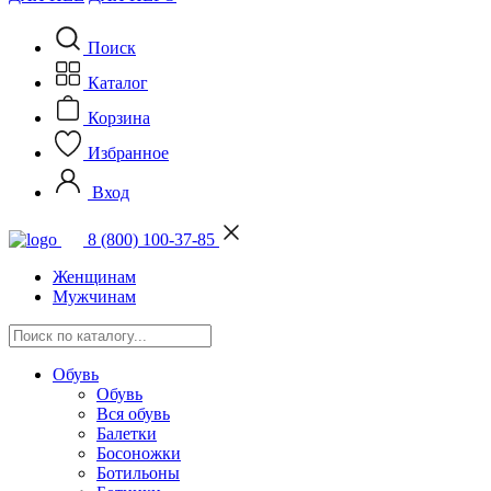
Поиск
Каталог
Корзина
Избранное
Вход
8 (800) 100-37-85
Женщинам
Мужчинам
Обувь
Обувь
Вся обувь
Балетки
Босоножки
Ботильоны