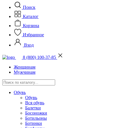
Поиск
Каталог
Корзина
Избранное
Вход
8 (800) 100-37-85
Женщинам
Мужчинам
Обувь
Обувь
Вся обувь
Балетки
Босоножки
Ботильоны
Ботинки