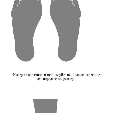
Измерьте обе стопы и используйте наибольшее значение
для определения размера.