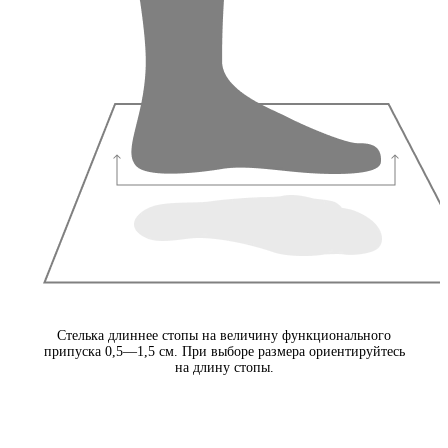
Стелька длиннее стопы на величину функционального
припуска 0,5—1,5 см. При выборе размера ориентируйтесь
на длину стопы.