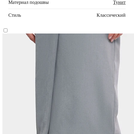
Материал подошвы
Тунит
Стиль
Классический