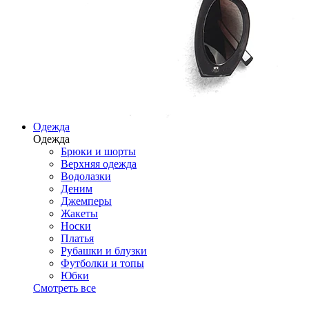
Одежда
Одежда
Брюки и шорты
Верхняя одежда
Водолазки
Деним
Джемперы
Жакеты
Носки
Платья
Рубашки и блузки
Футболки и топы
Юбки
Смотреть все