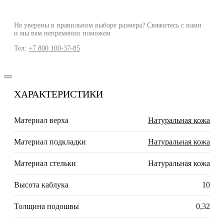
Не уверены в правильном выборе размера? Свяжитесь с нами
и мы вам непременно поможем
Тел:
+7 800 100-37-85
ХАРАКТЕРИСТИКИ
Материал верха
Натуральная кожа
Материал подкладки
Натуральная кожа
Материал стельки
Натуральная кожа
Высота каблука
10
Толщина подошвы
0,32