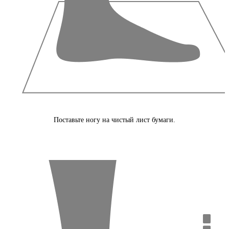
Поставьте ногу на чистый лист бумаги.