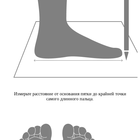
Измерьте расстояние от основания пятки до крайней точки
самого длинного пальца.