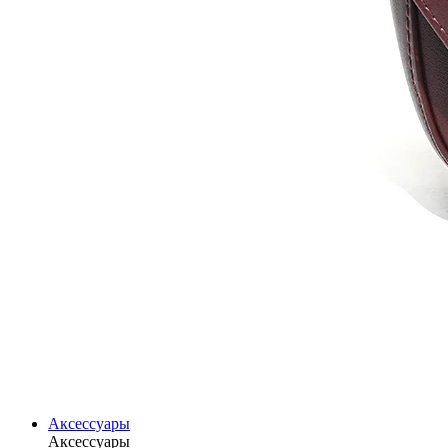
Аксессуары
Аксессуары