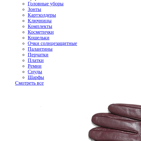
Головные уборы
Зонты
Картхолдеры
Ключницы
Комплекты
Косметички
Кошельки
Очки солнцезащитные
Палантины
Перчатки
Платки
Ремни
Снуды
Шарфы
Смотреть все