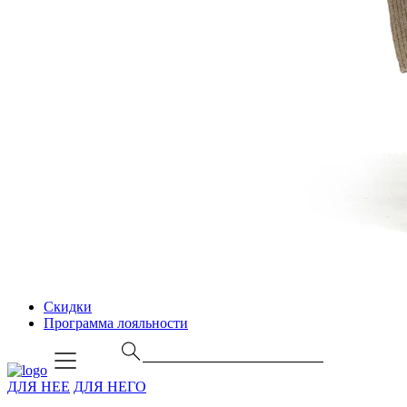
Скидки
Программа лояльности
ДЛЯ НЕЕ
ДЛЯ НЕГО