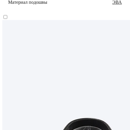
Материал подошвы
ЭВА