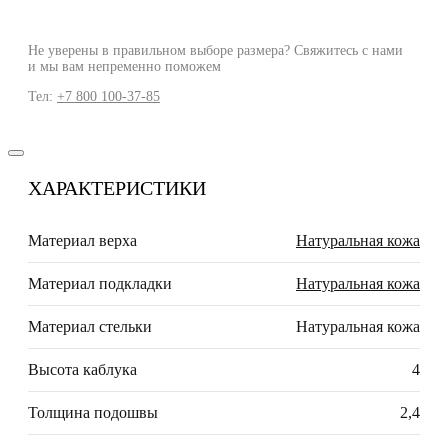
Не уверены в правильном выборе размера? Свяжитесь с нами
и мы вам непременно поможем
Тел:
+7 800 100-37-85
ХАРАКТЕРИСТИКИ
Материал верха
Натуральная кожа
Материал подкладки
Натуральная кожа
Материал стельки
Натуральная кожа
Высота каблука
4
Толщина подошвы
2,4