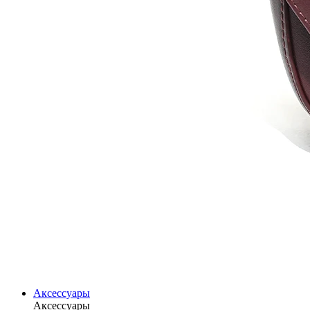
Аксессуары
Аксессуары