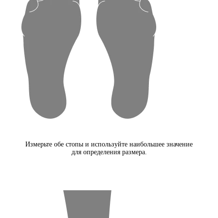
Измерьте обе стопы и используйте наибольшее значение
для определения размера.