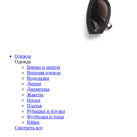
Одежда
Одежда
Брюки и шорты
Верхняя одежда
Водолазки
Деним
Джемперы
Жакеты
Носки
Платья
Рубашки и блузки
Футболки и топы
Юбки
Смотреть все