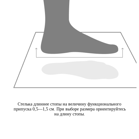
Стелька длиннее стопы на величину функционального
припуска 0,5—1,5 см. При выборе размера ориентируйтесь
на длину стопы.