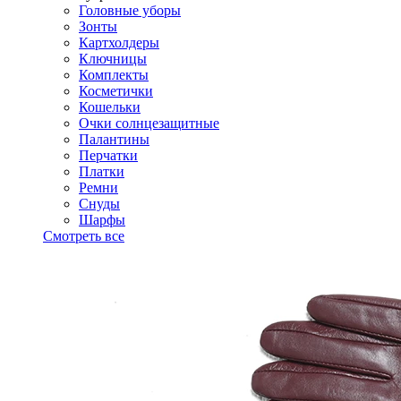
Головные уборы
Зонты
Картхолдеры
Ключницы
Комплекты
Косметички
Кошельки
Очки солнцезащитные
Палантины
Перчатки
Платки
Ремни
Снуды
Шарфы
Смотреть все