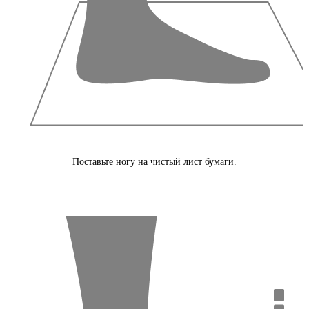
Поставьте ногу на чистый лист бумаги.