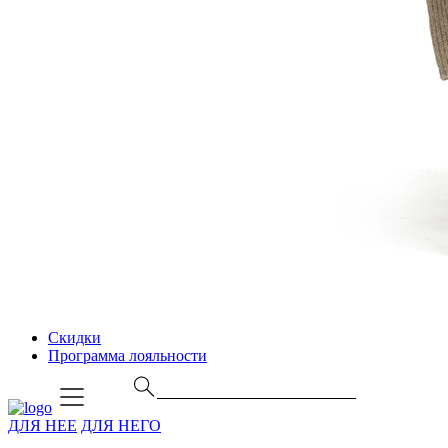
Скидки
Программа лояльности
ДЛЯ НЕЕ
ДЛЯ НЕГО