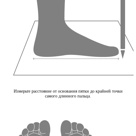
Измерьте расстояние от основания пятки до крайней точки
самого длинного пальца.