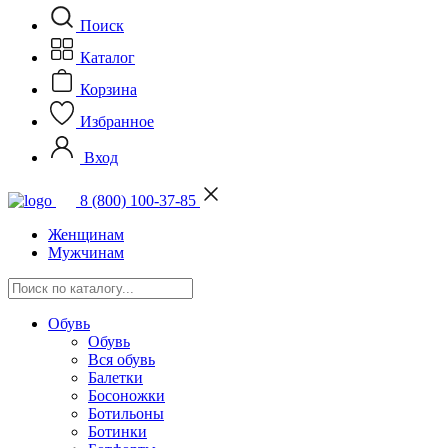
Поиск
Каталог
Корзина
Избранное
Вход
8 (800) 100-37-85
Женщинам
Мужчинам
Обувь
Обувь
Вся обувь
Балетки
Босоножки
Ботильоны
Ботинки