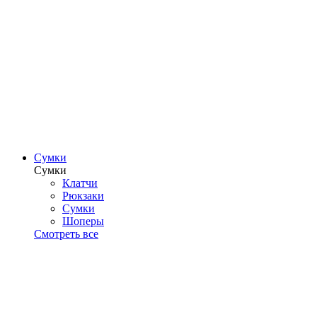
Сумки
Сумки
Клатчи
Рюкзаки
Сумки
Шоперы
Смотреть все