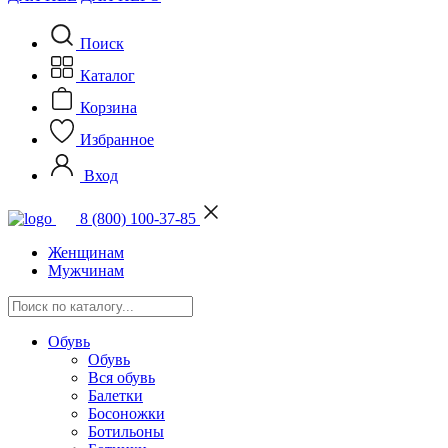
Поиск
Каталог
Корзина
Избранное
Вход
8 (800) 100-37-85
Женщинам
Мужчинам
Обувь
Обувь
Вся обувь
Балетки
Босоножки
Ботильоны