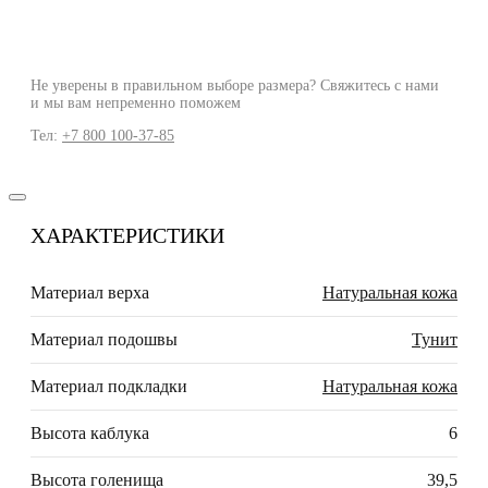
Не уверены в правильном выборе размера? Свяжитесь с нами
и мы вам непременно поможем
Тел:
+7 800 100-37-85
ХАРАКТЕРИСТИКИ
Материал верха
Натуральная кожа
Материал подошвы
Тунит
Материал подкладки
Натуральная кожа
Высота каблука
6
Высота голенища
39,5