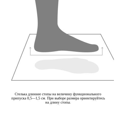
Стелька длиннее стопы на величину функционального
припуска 0,5—1,5 см. При выборе размера ориентируйтесь
на длину стопы.