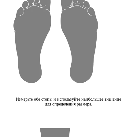
Измерьте обе стопы и используйте наибольшее значение
для определения размера.