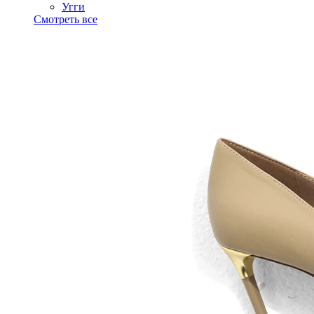
Угги
Смотреть все