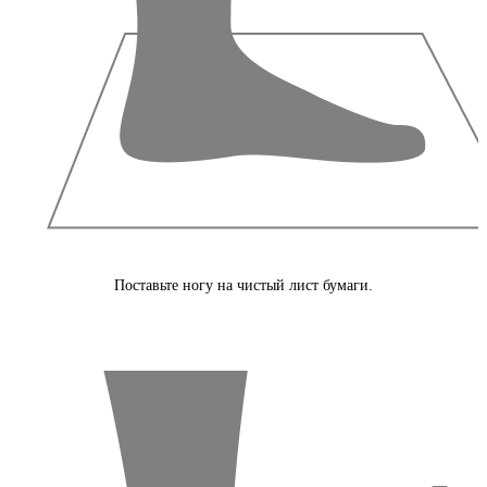
Поставьте ногу на чистый лист бумаги.