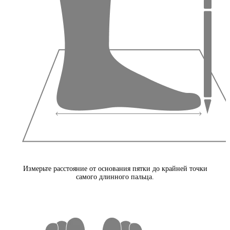
Измерьте расстояние от основания пятки до крайней точки
самого длинного пальца.