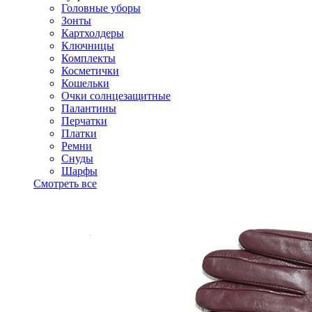
Головные уборы
Зонты
Картхолдеры
Ключницы
Комплекты
Косметички
Кошельки
Очки солнцезащитные
Палантины
Перчатки
Платки
Ремни
Снуды
Шарфы
Смотреть все