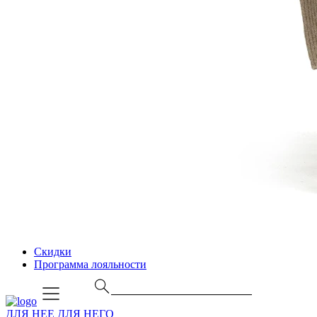
Скидки
Программа лояльности
ДЛЯ НЕЕ
ДЛЯ НЕГО