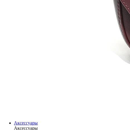
Аксессуары
Аксессуары