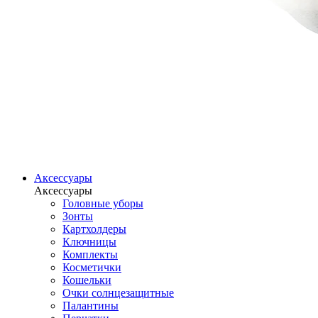
Аксессуары
Аксессуары
Головные уборы
Зонты
Картхолдеры
Ключницы
Комплекты
Косметички
Кошельки
Очки солнцезащитные
Палантины