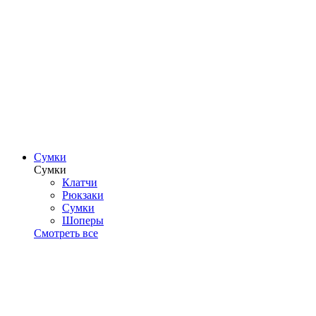
Сумки
Сумки
Клатчи
Рюкзаки
Сумки
Шоперы
Смотреть все