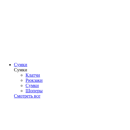
Сумки
Сумки
Клатчи
Рюкзаки
Сумки
Шоперы
Смотреть все