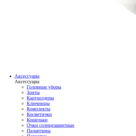
Аксессуары
Аксессуары
Головные уборы
Зонты
Картхолдеры
Ключницы
Комплекты
Косметички
Кошельки
Очки солнцезащитные
Палантины