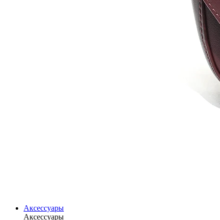
Аксессуары
Аксессуары