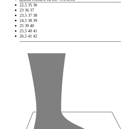
22,5
35
36
23
36
37
23,5
37
38
24,5
38
39
25
39
40
25,5
40
41
26,5
41
42