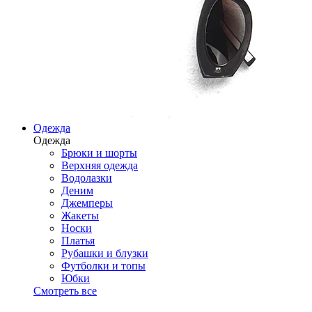
Одежда
Одежда
Брюки и шорты
Верхняя одежда
Водолазки
Деним
Джемперы
Жакеты
Носки
Платья
Рубашки и блузки
Футболки и топы
Юбки
Смотреть все