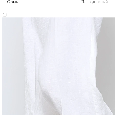
Стиль
Повседневный