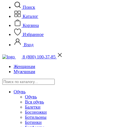
Поиск
Каталог
Корзина
Избранное
Вход
8 (800) 100-37-85
Женщинам
Мужчинам
Обувь
Обувь
Вся обувь
Балетки
Босоножки
Ботильоны
Ботинки