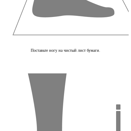
Поставьте ногу на чистый лист бумаги.