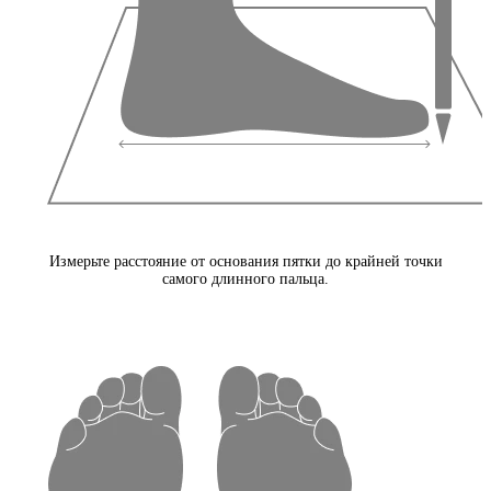
Измерьте расстояние от основания пятки до крайней точки
самого длинного пальца.