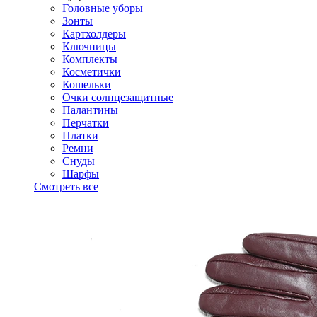
Головные уборы
Зонты
Картхолдеры
Ключницы
Комплекты
Косметички
Кошельки
Очки солнцезащитные
Палантины
Перчатки
Платки
Ремни
Снуды
Шарфы
Смотреть все