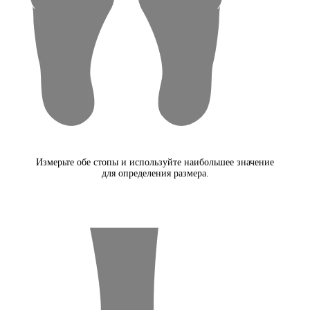
Измерьте обе стопы и используйте наибольшее значение
для определения размера.