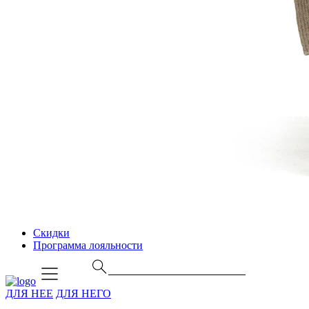
Скидки
Программа лояльности
ДЛЯ НЕЕ
ДЛЯ НЕГО