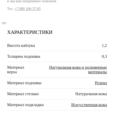
и мы вам непременно поможем
Тел:
+7 800 100-37-85
ХАРАКТЕРИСТИКИ
Высота каблука
1,2
Толщина подошвы
0,3
Материал
Натуральная кожа и полимерные
верха
материалы
Материал подошвы
Резина
Материал стельки
Натуральная кожа
Материал подкладки
Искусственная кожа