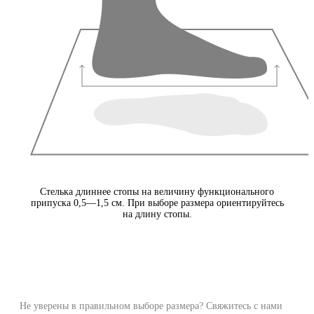
Стелька длиннее стопы на величину функционального
припуска 0,5—1,5 см. При выборе размера ориентируйтесь
на длину стопы.
Не уверены в правильном выборе размера? Свяжитесь с нами