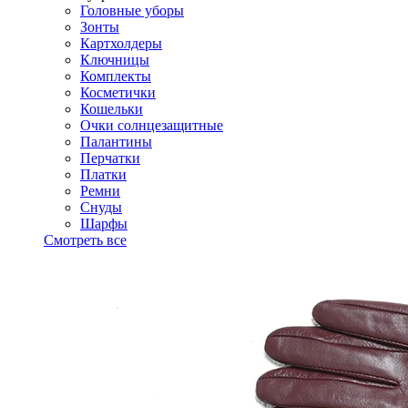
Головные уборы
Зонты
Картхолдеры
Ключницы
Комплекты
Косметички
Кошельки
Очки солнцезащитные
Палантины
Перчатки
Платки
Ремни
Снуды
Шарфы
Смотреть все