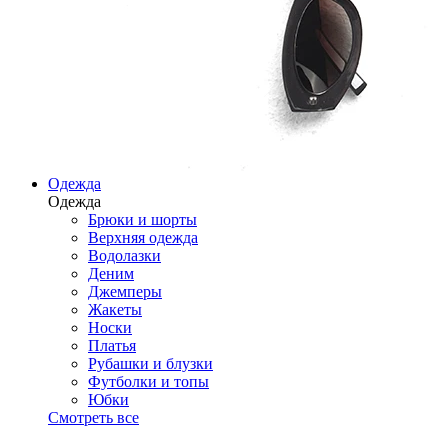
Одежда
Одежда
Брюки и шорты
Верхняя одежда
Водолазки
Деним
Джемперы
Жакеты
Носки
Платья
Рубашки и блузки
Футболки и топы
Юбки
Смотреть все