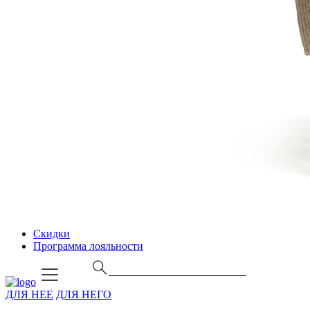
Скидки
Программа лояльности
ДЛЯ НЕЕ
ДЛЯ НЕГО