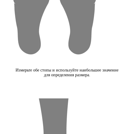
Измерьте обе стопы и используйте наибольшее значение
для определения размера.