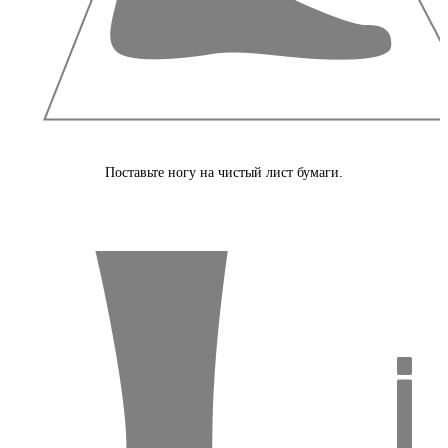
Поставьте ногу на чистый лист бумаги.