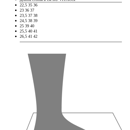
22,5
35
36
23
36
37
23,5
37
38
24,5
38
39
25
39
40
25,5
40
41
26,5
41
42