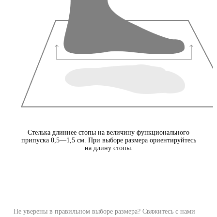
Стелька длиннее стопы на величину функционального
припуска 0,5—1,5 см. При выборе размера ориентируйтесь
на длину стопы.
Не уверены в правильном выборе размера? Свяжитесь с нами