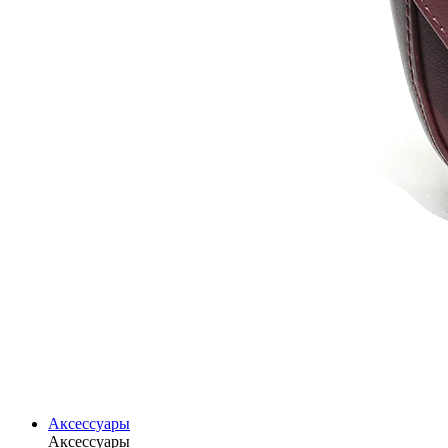
Аксессуары
Аксессуары