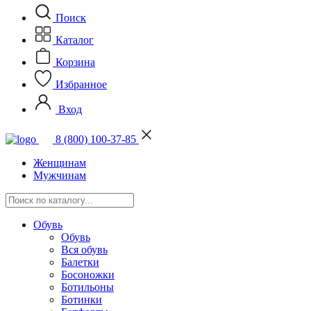
Поиск
Каталог
Корзина
Избранное
Вход
8 (800) 100-37-85
Женщинам
Мужчинам
Обувь
Обувь
Вся обувь
Балетки
Босоножки
Ботильоны
Ботинки