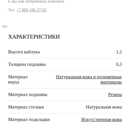
и мы вам непременно поможем
Тел:
+7 800 100-37-85
ХАРАКТЕРИСТИКИ
Высота каблука
1,2
Толщина подошвы
0,3
Материал
Натуральная кожа и полимерные
верха
материалы
Материал подошвы
Резина
Материал стельки
Натуральная кожа
Материал подкладки
Искусственная кожа