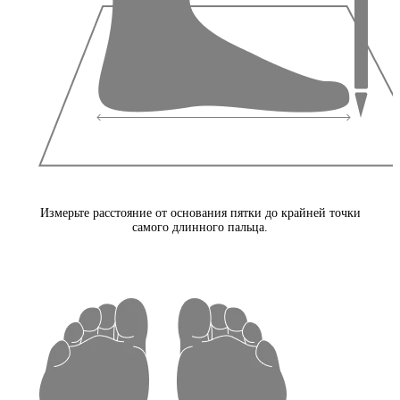
Измерьте расстояние от основания пятки до крайней точки
самого длинного пальца.