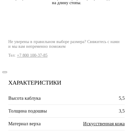
на длину стопы.
Не уверены в правильном выборе размера? Свяжитесь с нами
и мы вам непременно поможем
Тел:
+7 800 100-37-85
ХАРАКТЕРИСТИКИ
Высота каблука
5,5
Толщина подошвы
3,5
Материал верха
Искусственная кожа