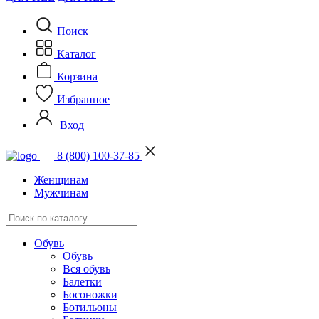
Поиск
Каталог
Корзина
Избранное
Вход
8 (800) 100-37-85
Женщинам
Мужчинам
Обувь
Обувь
Вся обувь
Балетки
Босоножки
Ботильоны