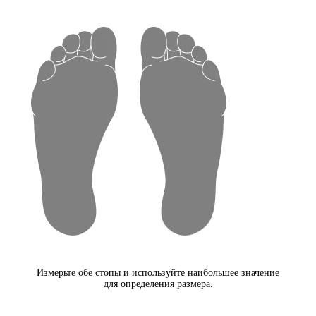
Измерьте обе стопы и используйте наибольшее значение
для определения размера.