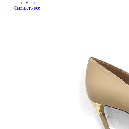
Угги
Смотреть все