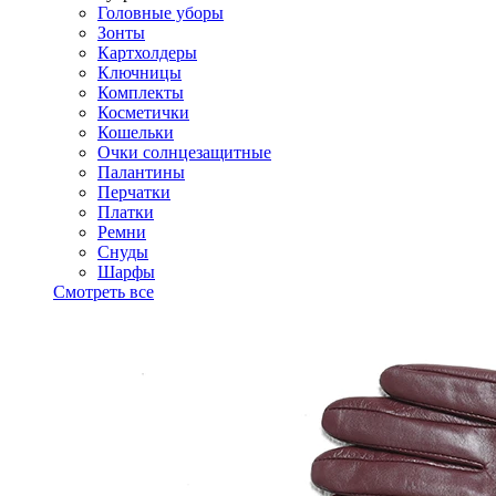
Головные уборы
Зонты
Картхолдеры
Ключницы
Комплекты
Косметички
Кошельки
Очки солнцезащитные
Палантины
Перчатки
Платки
Ремни
Снуды
Шарфы
Смотреть все