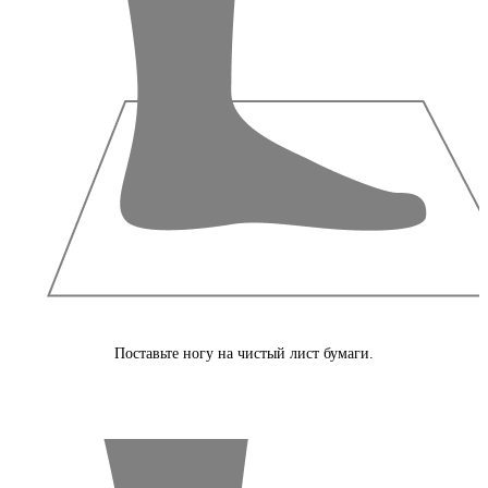
Поставьте ногу на чистый лист бумаги.