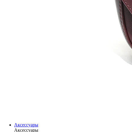
Аксессуары
Аксессуары