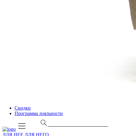
Скидки
Программа лояльности
ДЛЯ НЕЕ
ДЛЯ НЕГО