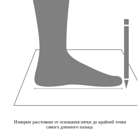
Измерьте расстояние от основания пятки до крайней точки
самого длинного пальца.