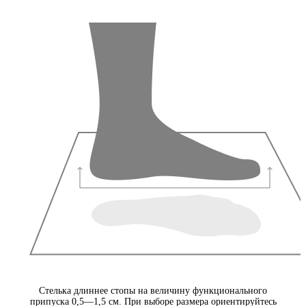
Стелька длиннее стопы на величину функционального
припуска 0,5—1,5 см. При выборе размера ориентируйтесь