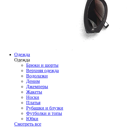
Одежда
Одежда
Брюки и шорты
Верхняя одежда
Водолазки
Деним
Джемперы
Жакеты
Носки
Платья
Рубашки и блузки
Футболки и топы
Юбки
Смотреть все