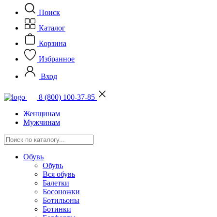
Поиск
Каталог
Корзина
Избранное
Вход
8 (800) 100-37-85
Женщинам
Мужчинам
Обувь
Обувь
Вся обувь
Балетки
Босоножки
Ботильоны
Ботинки