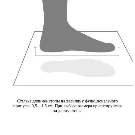
Стелька длиннее стопы на величину функционального
припуска 0,5—1,5 см. При выборе размера ориентируйтесь
на длину стопы.