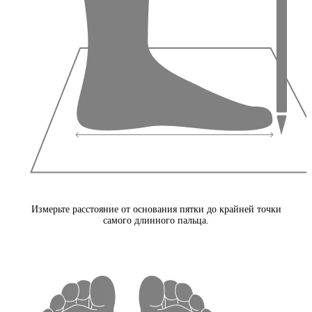
Измерьте расстояние от основания пятки до крайней точки
самого длинного пальца.