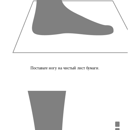
Поставьте ногу на чистый лист бумаги.