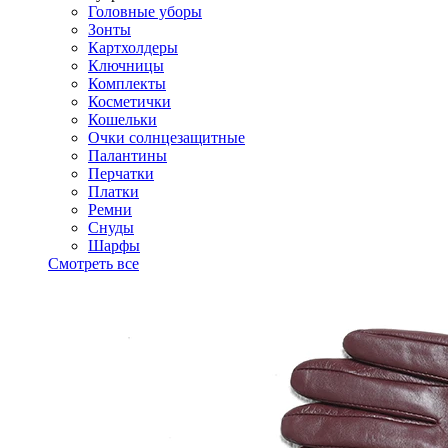
Головные уборы
Зонты
Картхолдеры
Ключницы
Комплекты
Косметички
Кошельки
Очки солнцезащитные
Палантины
Перчатки
Платки
Ремни
Снуды
Шарфы
Смотреть все