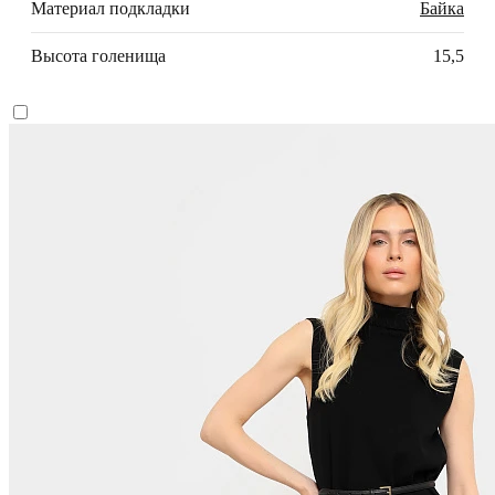
Материал подкладки
Байка
Высота голенища
15,5