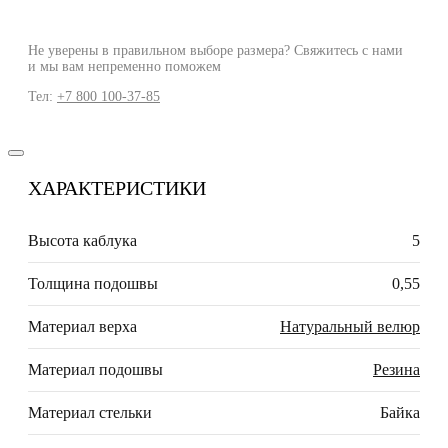
Не уверены в правильном выборе размера? Свяжитесь с нами
и мы вам непременно поможем
Тел:
+7 800 100-37-85
ХАРАКТЕРИСТИКИ
Высота каблука
5
Толщина подошвы
0,55
Материал верха
Натуральный велюр
Материал подошвы
Резина
Материал стельки
Байка