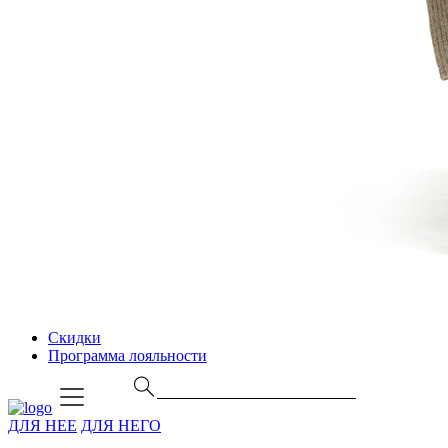
Скидки
Программа лояльности
ДЛЯ НЕЕ
ДЛЯ НЕГО