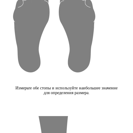
Измерьте обе стопы и используйте наибольшее значение
для определения размера.