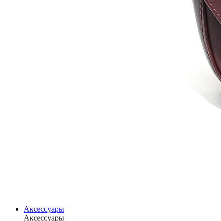
Аксессуары
Аксессуары