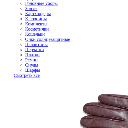
Головные уборы
Зонты
Картхолдеры
Ключницы
Комплекты
Косметички
Кошельки
Очки солнцезащитные
Палантины
Перчатки
Платки
Ремни
Снуды
Шарфы
Смотреть все