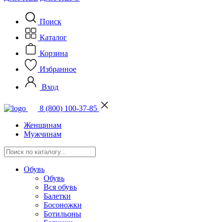
Поиск
Каталог
Корзина
Избранное
Вход
8 (800) 100-37-85
Женщинам
Мужчинам
Обувь
Обувь
Вся обувь
Балетки
Босоножки
Ботильоны