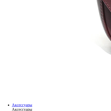
Аксессуары
Аксессуары