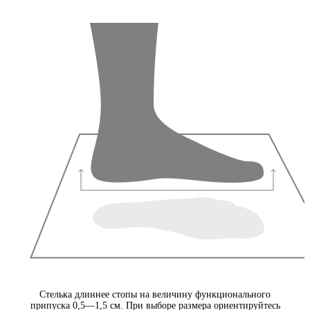
Стелька длиннее стопы на величину функционального
припуска 0,5—1,5 см. При выборе размера ориентируйтесь