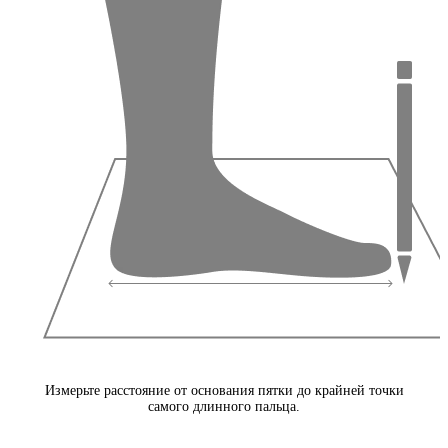
Измерьте расстояние от основания пятки до крайней точки
самого длинного пальца.