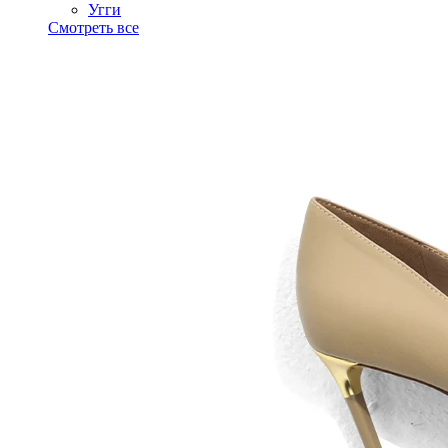
Угги
Смотреть все