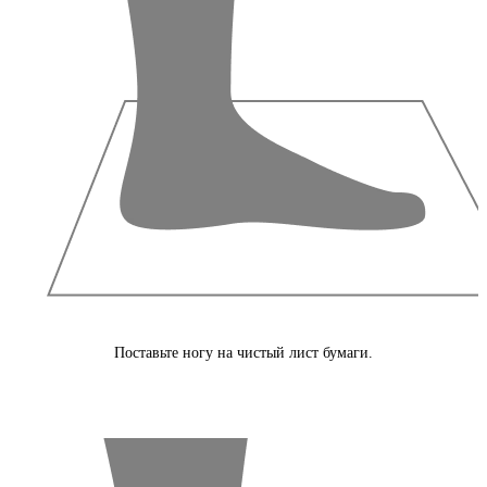
Поставьте ногу на чистый лист бумаги.