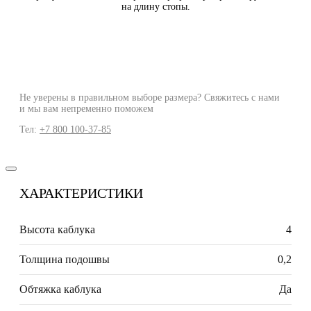
на длину стопы.
Не уверены в правильном выборе размера? Свяжитесь с нами
и мы вам непременно поможем
Тел:
+7 800 100-37-85
ХАРАКТЕРИСТИКИ
Высота каблука
4
Толщина подошвы
0,2
Обтяжка каблука
Да