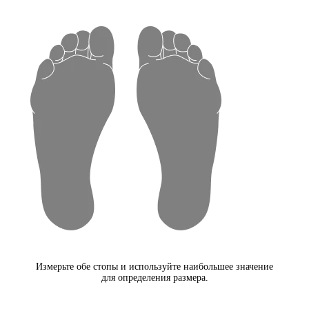
Измерьте обе стопы и используйте наибольшее значение
для определения размера.