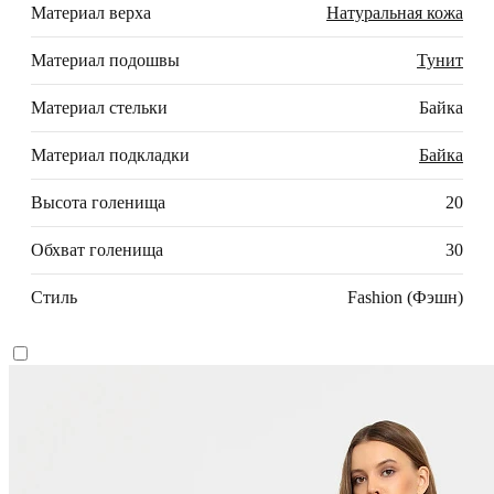
Материал верха
Натуральная кожа
Материал подошвы
Тунит
Материал стельки
Байка
Материал подкладки
Байка
Высота голенища
20
Обхват голенища
30
Стиль
Fashion (Фэшн)