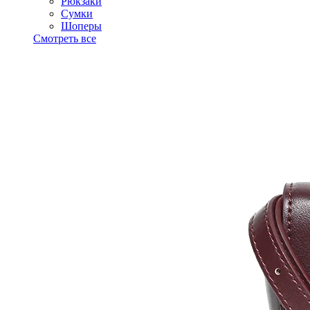
Рюкзаки
Сумки
Шоперы
Смотреть все