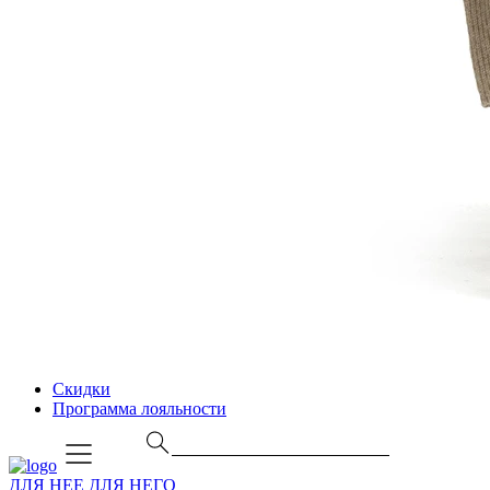
Скидки
Программа лояльности
ДЛЯ НЕЕ
ДЛЯ НЕГО