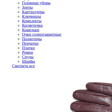
Головные уборы
Зонты
Картхолдеры
Ключницы
Комплекты
Косметички
Кошельки
Очки солнцезащитные
Палантины
Перчатки
Платки
Ремни
Снуды
Шарфы
Смотреть все