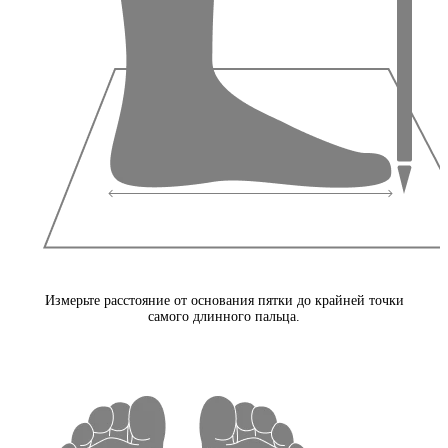
Измерьте расстояние от основания пятки до крайней точки
самого длинного пальца.