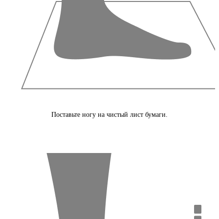
Поставьте ногу на чистый лист бумаги.