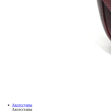
Аксессуары
Аксессуары