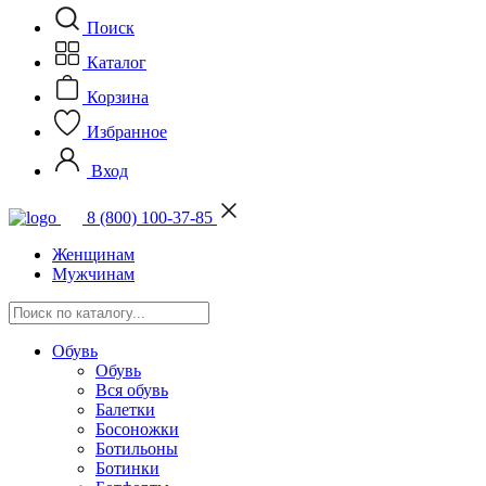
Поиск
Каталог
Корзина
Избранное
Вход
8 (800) 100-37-85
Женщинам
Мужчинам
Обувь
Обувь
Вся обувь
Балетки
Босоножки
Ботильоны
Ботинки