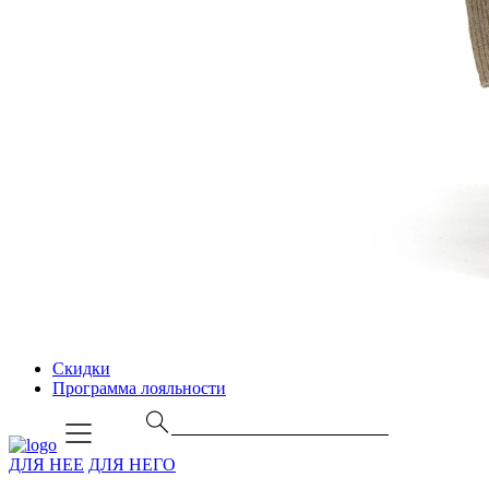
Скидки
Программа лояльности
ДЛЯ НЕЕ
ДЛЯ НЕГО