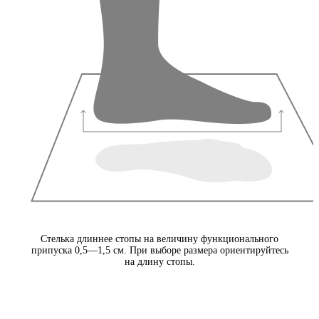
Стелька длиннее стопы на величину функционального
припуска 0,5—1,5 см. При выборе размера ориентируйтесь
на длину стопы.