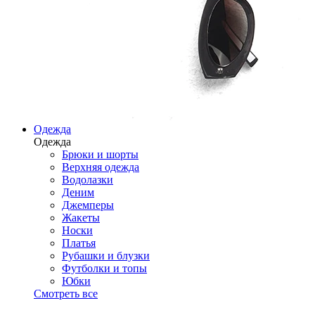
Одежда
Одежда
Брюки и шорты
Верхняя одежда
Водолазки
Деним
Джемперы
Жакеты
Носки
Платья
Рубашки и блузки
Футболки и топы
Юбки
Смотреть все