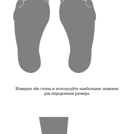
Измерьте обе стопы и используйте наибольшее значение
для определения размера.