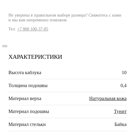
Не уверены в правильном выборе размера? Свяжитесь с нами
и мы вам непременно поможем
Тел:
+7 800 100-37-85
ХАРАКТЕРИСТИКИ
Высота каблука
10
Толщина подошвы
0,4
Материал верха
Натуральная кожа
Материал подошвы
Тунит
Материал стельки
Байка