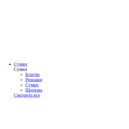
Сумки
Сумки
Клатчи
Рюкзаки
Сумки
Шоперы
Смотреть все