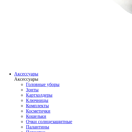
Аксессуары
Аксессуары
Головные уборы
Зонты
Картхолдеры
Ключницы
Комплекты
Косметички
Кошельки
Очки солнцезащитные
Палантины