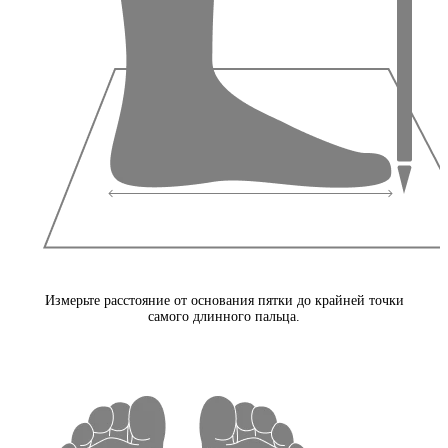
Измерьте расстояние от основания пятки до крайней точки
самого длинного пальца.