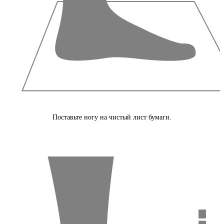
Поставьте ногу на чистый лист бумаги.