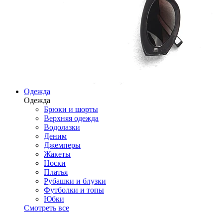
Одежда
Одежда
Брюки и шорты
Верхняя одежда
Водолазки
Деним
Джемперы
Жакеты
Носки
Платья
Рубашки и блузки
Футболки и топы
Юбки
Смотреть все