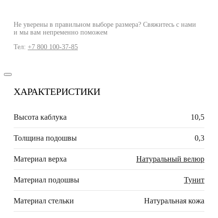
Не уверены в правильном выборе размера? Свяжитесь с нами
и мы вам непременно поможем
Тел:
+7 800 100-37-85
ХАРАКТЕРИСТИКИ
Высота каблука
10,5
Толщина подошвы
0,3
Материал верха
Натуральный велюр
Материал подошвы
Тунит
Материал стельки
Натуральная кожа