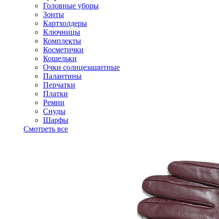
Головные уборы
Зонты
Картхолдеры
Ключницы
Комплекты
Косметички
Кошельки
Очки солнцезащитные
Палантины
Перчатки
Платки
Ремни
Снуды
Шарфы
Смотреть все