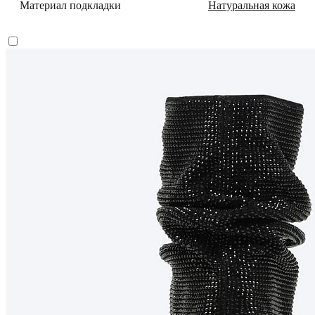
Материал подкладки
Натуральная кожа