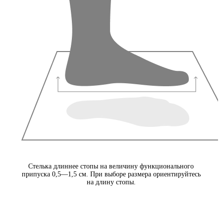
Стелька длиннее стопы на величину функционального
припуска 0,5—1,5 см. При выборе размера ориентируйтесь
на длину стопы.