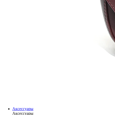
Аксессуары
Аксессуары