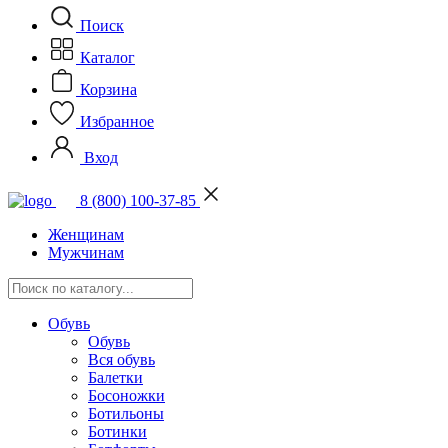
Поиск
Каталог
Корзина
Избранное
Вход
8 (800) 100-37-85
Женщинам
Мужчинам
Обувь
Обувь
Вся обувь
Балетки
Босоножки
Ботильоны
Ботинки