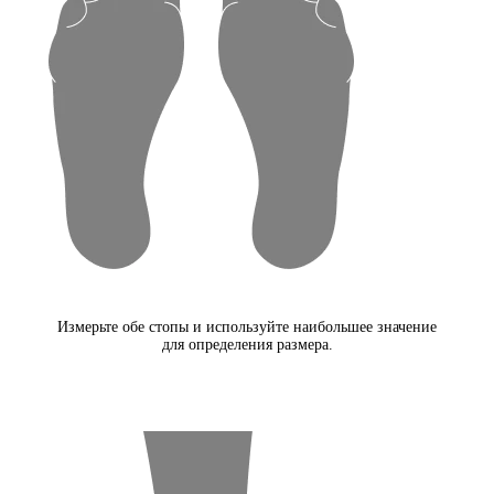
Измерьте обе стопы и используйте наибольшее значение
для определения размера.