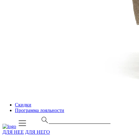
Скидки
Программа лояльности
ДЛЯ НЕЕ
ДЛЯ НЕГО