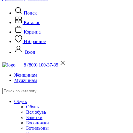
Поиск
Каталог
Корзина
Избранное
Вход
8 (800) 100-37-85
Женщинам
Мужчинам
Обувь
Обувь
Вся обувь
Балетки
Босоножки
Ботильоны