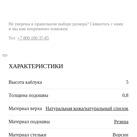
Не уверены в правильном выборе размера? Свяжитесь с нами
и мы вам непременно поможем
Тел:
+7 800 100-37-85
ХАРАКТЕРИСТИКИ
Высота каблука
5
Толщина подошвы
0,8
Материал верха
Натуральная кожа/натуральный спилок
Материал подошвы
Резина
Материал стельки
Ворсин