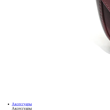
Аксессуары
Аксессуары