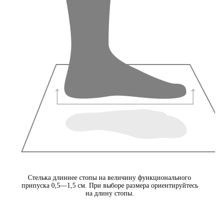
Стелька длиннее стопы на величину функционального
припуска 0,5—1,5 см. При выборе размера ориентируйтесь
на длину стопы.