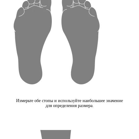
Измерьте обе стопы и используйте наибольшее значение
для определения размера.