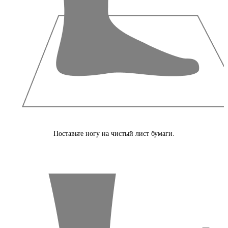
Поставьте ногу на чистый лист бумаги.