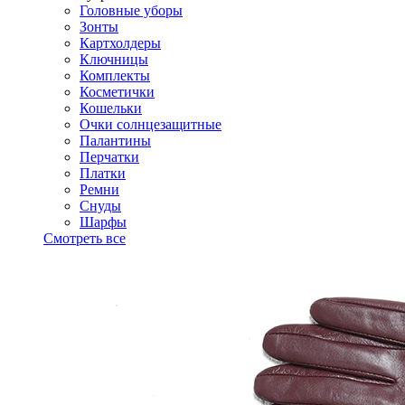
Головные уборы
Зонты
Картхолдеры
Ключницы
Комплекты
Косметички
Кошельки
Очки солнцезащитные
Палантины
Перчатки
Платки
Ремни
Снуды
Шарфы
Смотреть все