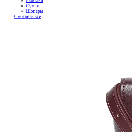
Рюкзаки
Сумки
Шоперы
Смотреть все