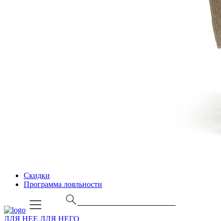
Скидки
Программа лояльности
ДЛЯ НЕЕ
ДЛЯ НЕГО