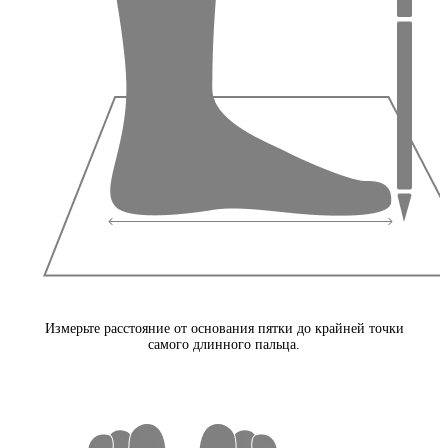
Измерьте расстояние от основания пятки до крайней точки
самого длинного пальца.