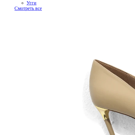
Угги
Смотреть все