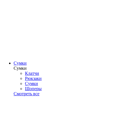
Сумки
Сумки
Клатчи
Рюкзаки
Сумки
Шоперы
Смотреть все