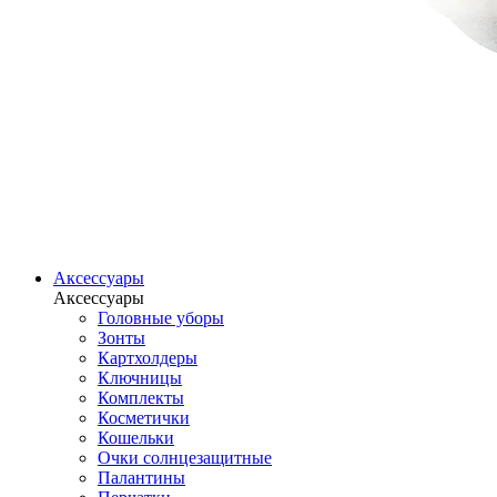
Аксессуары
Аксессуары
Головные уборы
Зонты
Картхолдеры
Ключницы
Комплекты
Косметички
Кошельки
Очки солнцезащитные
Палантины