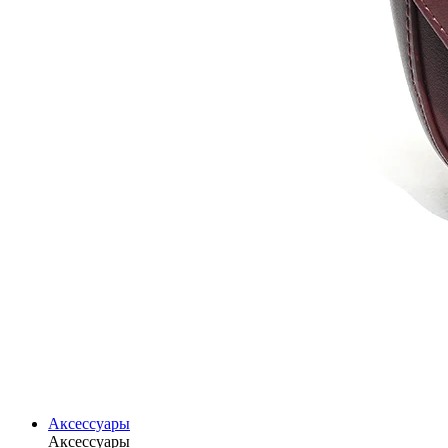
Аксессуары
Аксессуары