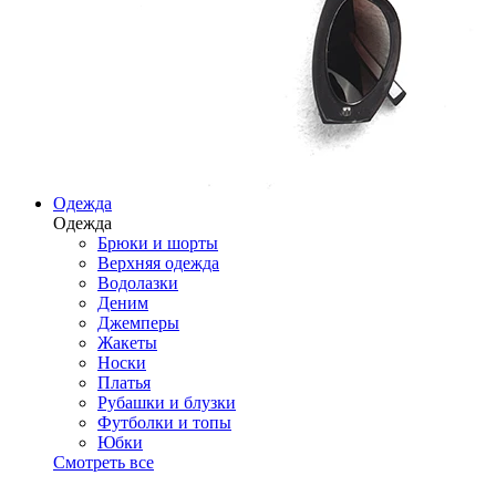
Одежда
Одежда
Брюки и шорты
Верхняя одежда
Водолазки
Деним
Джемперы
Жакеты
Носки
Платья
Рубашки и блузки
Футболки и топы
Юбки
Смотреть все