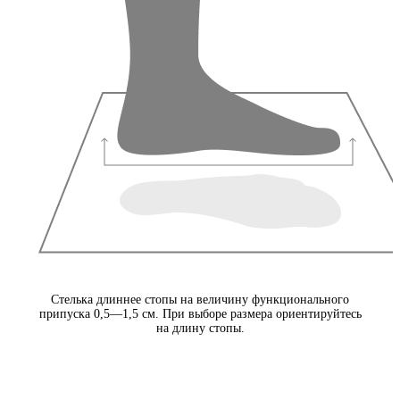
Стелька длиннее стопы на величину функционального
припуска 0,5—1,5 см. При выборе размера ориентируйтесь
на длину стопы.