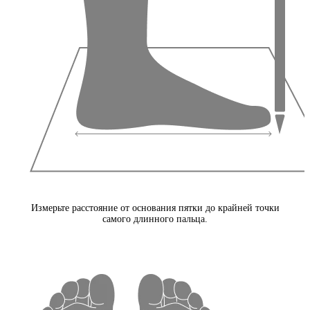
Измерьте расстояние от основания пятки до крайней точки
самого длинного пальца.