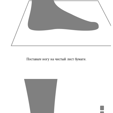
Поставьте ногу на чистый лист бумаги.