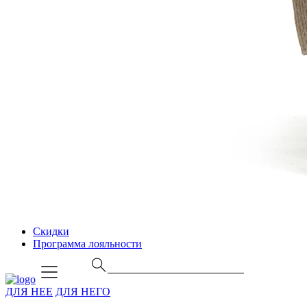
Скидки
Программа лояльности
ДЛЯ НЕЕ
ДЛЯ НЕГО