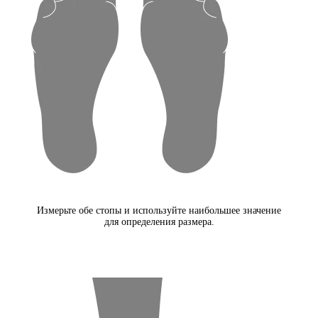
Измерьте обе стопы и используйте наибольшее значение
для определения размера.