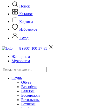
Поиск
Каталог
Корзина
Избранное
Вход
8 (800) 100-37-85
Женщинам
Мужчинам
Обувь
Обувь
Вся обувь
Балетки
Босоножки
Ботильоны
Ботинки