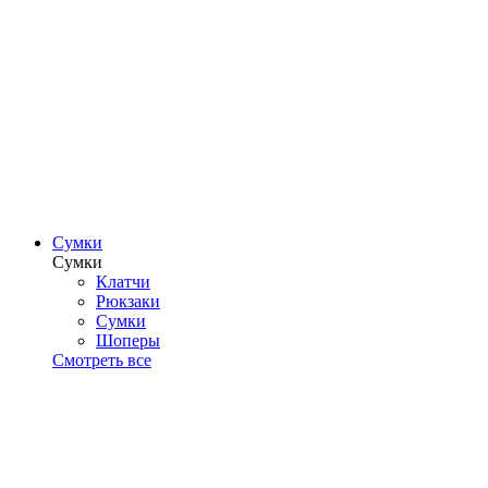
Сумки
Сумки
Клатчи
Рюкзаки
Сумки
Шоперы
Смотреть все