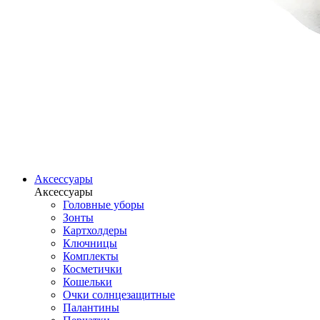
Аксессуары
Аксессуары
Головные уборы
Зонты
Картхолдеры
Ключницы
Комплекты
Косметички
Кошельки
Очки солнцезащитные
Палантины