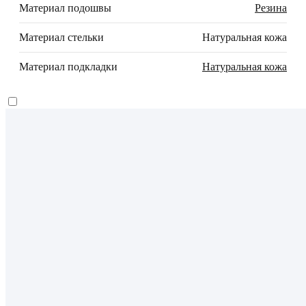
Материал подошвы
Резина
Материал стельки
Натуральная кожа
Материал подкладки
Натуральная кожа