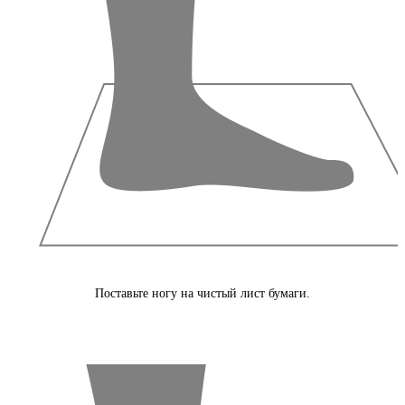
Поставьте ногу на чистый лист бумаги.