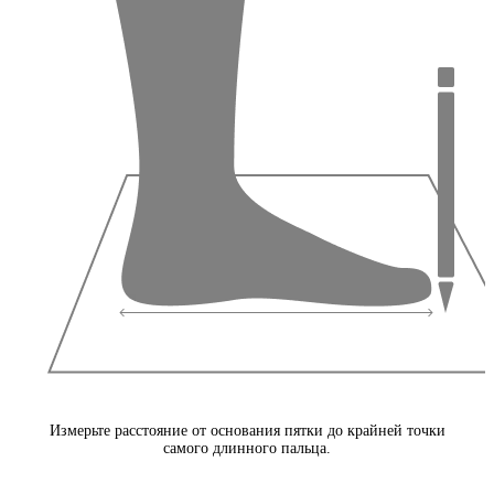
Измерьте расстояние от основания пятки до крайней точки
самого длинного пальца.