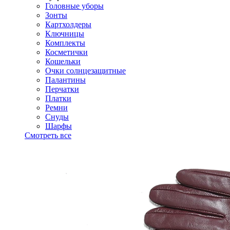
Головные уборы
Зонты
Картхолдеры
Ключницы
Комплекты
Косметички
Кошельки
Очки солнцезащитные
Палантины
Перчатки
Платки
Ремни
Снуды
Шарфы
Смотреть все