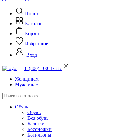
Поиск
Каталог
Корзина
Избранное
Вход
8 (800) 100-37-85
Женщинам
Мужчинам
Обувь
Обувь
Вся обувь
Балетки
Босоножки
Ботильоны