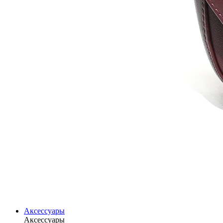
Аксессуары
Аксессуары