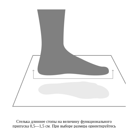
Стелька длиннее стопы на величину функционального
припуска 0,5—1,5 см. При выборе размера ориентируйтесь