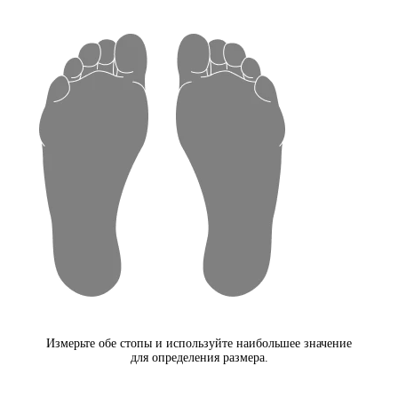
Измерьте обе стопы и используйте наибольшее значение
для определения размера.