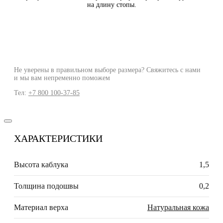
на длину стопы.
Не уверены в правильном выборе размера? Свяжитесь с нами
и мы вам непременно поможем
Тел:
+7 800 100-37-85
ХАРАКТЕРИСТИКИ
Высота каблука
1,5
Толщина подошвы
0,2
Материал верха
Натуральная кожа