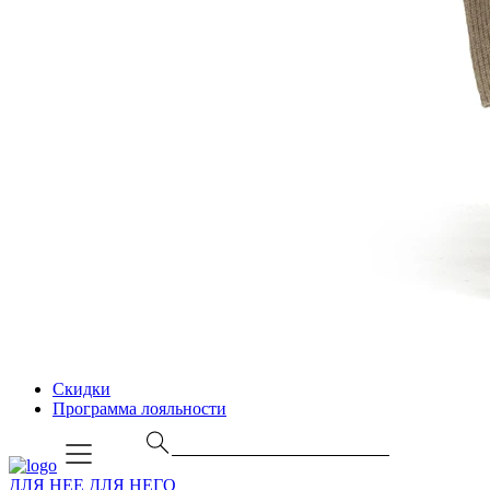
Скидки
Программа лояльности
ДЛЯ НЕЕ
ДЛЯ НЕГО