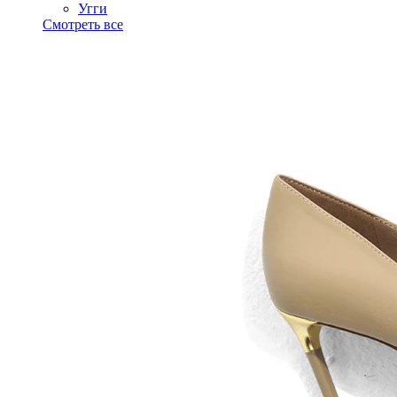
Угги
Смотреть все