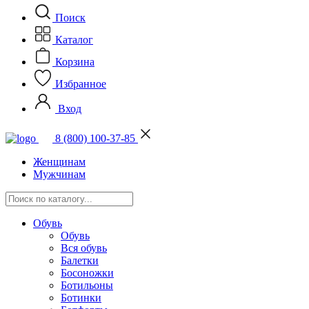
Поиск
Каталог
Корзина
Избранное
Вход
8 (800) 100-37-85
Женщинам
Мужчинам
Обувь
Обувь
Вся обувь
Балетки
Босоножки
Ботильоны
Ботинки