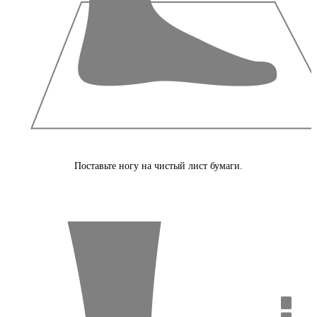
Поставьте ногу на чистый лист бумаги.