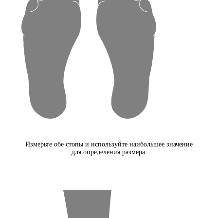
Измерьте обе стопы и используйте наибольшее значение
для определения размера.