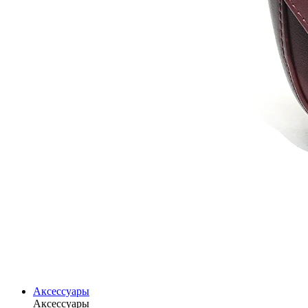
Аксессуары
Аксессуары