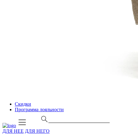
Скидки
Программа лояльности
ДЛЯ НЕЕ
ДЛЯ НЕГО