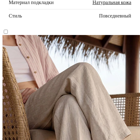
Материал подкладки
Натуральная кожа
Стиль
Повседневный