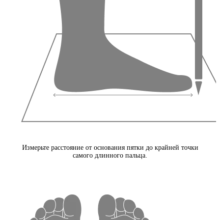
Измерьте расстояние от основания пятки до крайней точки
самого длинного пальца.