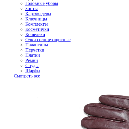
Головные уборы
Зонты
Картхолдеры
Ключницы
Комплекты
Косметички
Кошельки
Очки солнцезащитные
Палантины
Перчатки
Платки
Ремни
Снуды
Шарфы
Смотреть все