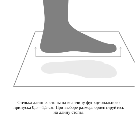
Стелька длиннее стопы на величину функционального
припуска 0,5—1,5 см. При выборе размера ориентируйтесь
на длину стопы.