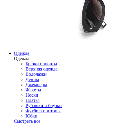
Одежда
Одежда
Брюки и шорты
Верхняя одежда
Водолазки
Деним
Джемперы
Жакеты
Носки
Платья
Рубашки и блузки
Футболки и топы
Юбки
Смотреть все