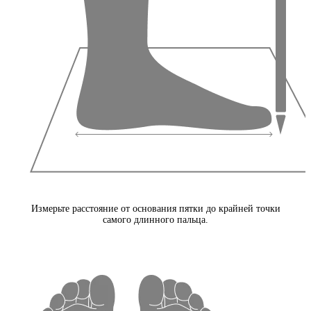
Измерьте расстояние от основания пятки до крайней точки
самого длинного пальца.