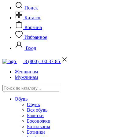
Поиск
Каталог
Корзина
Избранное
Вход
8 (800) 100-37-85
Женщинам
Мужчинам
Обувь
Обувь
Вся обувь
Балетки
Босоножки
Ботильоны
Ботинки