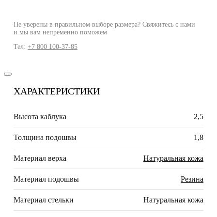
Не уверены в правильном выборе размера? Свяжитесь с нами
и мы вам непременно поможем
Тел:
+7 800 100-37-85
ХАРАКТЕРИСТИКИ
Высота каблука
2,5
Толщина подошвы
1,8
Материал верха
Натуральная кожа
Материал подошвы
Резина
Материал стельки
Натуральная кожа