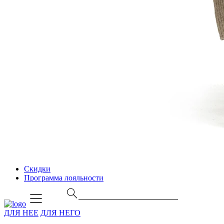
Скидки
Программа лояльности
ДЛЯ НЕЕ
ДЛЯ НЕГО