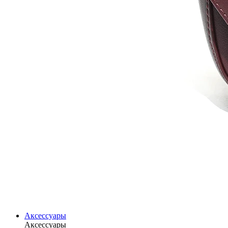
Аксессуары
Аксессуары