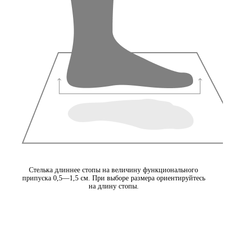
Стелька длиннее стопы на величину функционального
припуска 0,5—1,5 см. При выборе размера ориентируйтесь
на длину стопы.