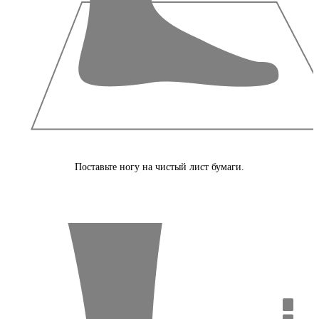
Поставьте ногу на чистый лист бумаги.