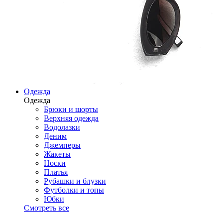
Одежда
Одежда
Брюки и шорты
Верхняя одежда
Водолазки
Деним
Джемперы
Жакеты
Носки
Платья
Рубашки и блузки
Футболки и топы
Юбки
Смотреть все