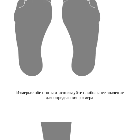
Измерьте обе стопы и используйте наибольшее значение
для определения размера.