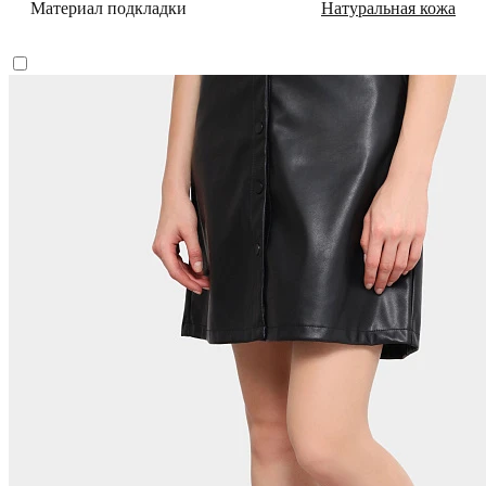
Материал подкладки
Натуральная кожа