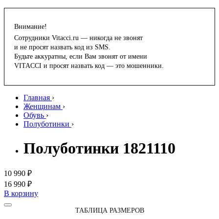
Внимание!
Сотрудники Vitacci.ru — никогда не звонят
и не просят назвать код из SMS.
Будьте аккуратны, если Вам звонят от имени
VITACCI и просят назвать код — это мошенники.
Главная
›
Женщинам
›
Обувь
›
Полуботинки
›
Полуботинки 1821110
10 990 ₽
16 990 ₽
В корзину
ТАБЛИЦА РАЗМЕРОВ