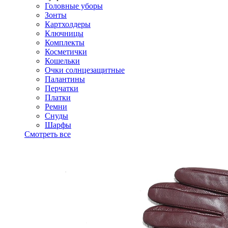
Головные уборы
Зонты
Картхолдеры
Ключницы
Комплекты
Косметички
Кошельки
Очки солнцезащитные
Палантины
Перчатки
Платки
Ремни
Снуды
Шарфы
Смотреть все