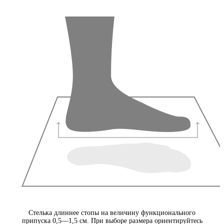
Стелька длиннее стопы на величину функционального
припуска 0,5—1,5 см. При выборе размера ориентируйтесь