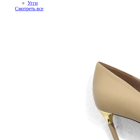
Угги
Смотреть все