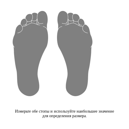
Измерьте обе стопы и используйте наибольшее значение
для определения размера.