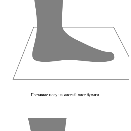
Поставьте ногу на чистый лист бумаги.