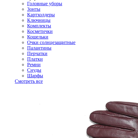
Головные уборы
Зонты
Картхолдеры
Ключницы
Комплекты
Косметички
Кошельки
Очки солнцезащитные
Палантины
Перчатки
Платки
Ремни
Снуды
Шарфы
Смотреть все