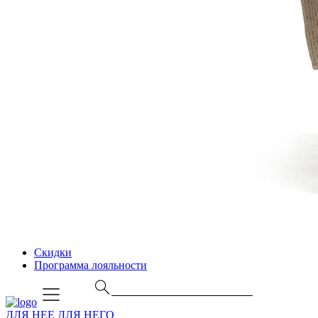
Скидки
Программа лояльности
ДЛЯ НЕЕ
ДЛЯ НЕГО