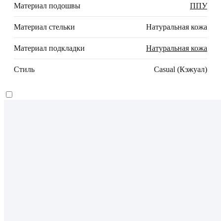
Материал подошвы
ППУ
Материал стельки
Натуральная кожа
Материал подкладки
Натуральная кожа
Стиль
Casual (Кэжуал)