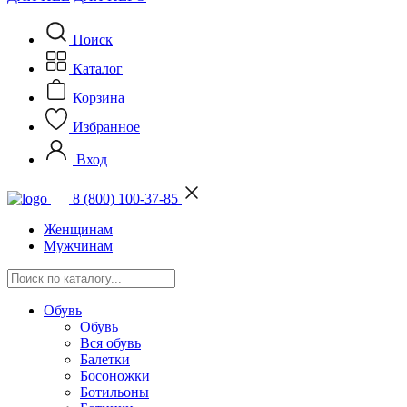
Поиск
Каталог
Корзина
Избранное
Вход
8 (800) 100-37-85
Женщинам
Мужчинам
Обувь
Обувь
Вся обувь
Балетки
Босоножки
Ботильоны