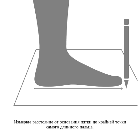
Измерьте расстояние от основания пятки до крайней точки
самого длинного пальца.