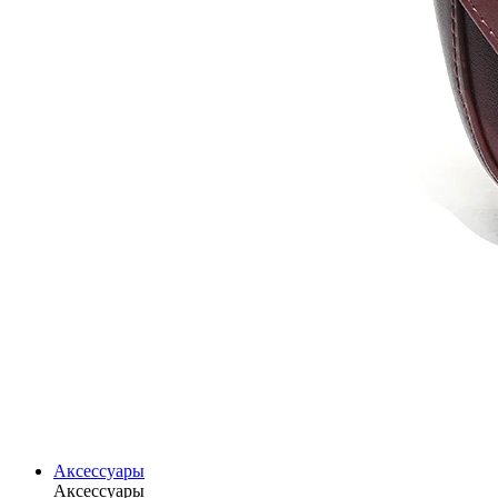
Аксессуары
Аксессуары