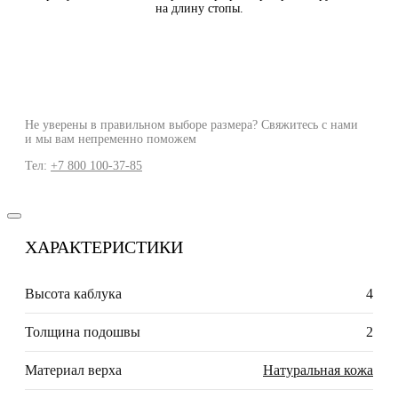
на длину стопы.
Не уверены в правильном выборе размера? Свяжитесь с нами
и мы вам непременно поможем
Тел:
+7 800 100-37-85
ХАРАКТЕРИСТИКИ
Высота каблука
4
Толщина подошвы
2
Материал верха
Натуральная кожа