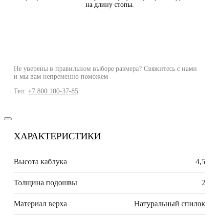
на длину стопы.
Не уверены в правильном выборе размера? Свяжитесь с нами
и мы вам непременно поможем
Тел:
+7 800 100-37-85
ХАРАКТЕРИСТИКИ
Высота каблука
4,5
Толщина подошвы
2
Материал верха
Натуральный спилок