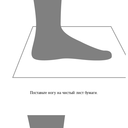
Поставьте ногу на чистый лист бумаги.