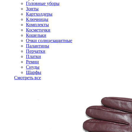
Головные уборы
Зонты
Картхолдеры
Ключницы
Комплекты
Косметички
Кошельки
Очки солнцезащитные
Палантины
Перчатки
Платки
Ремни
Снуды
Шарфы
Смотреть все