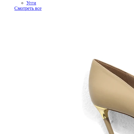
Угги
Смотреть все