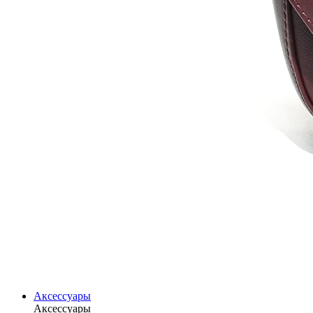
Аксессуары
Аксессуары