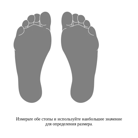
Измерьте обе стопы и используйте наибольшее значение
для определения размера.