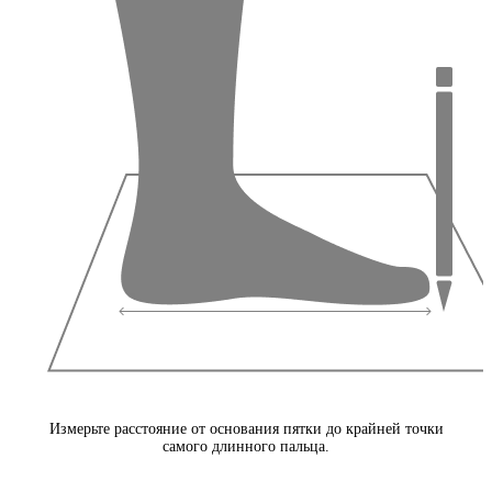
Измерьте расстояние от основания пятки до крайней точки
самого длинного пальца.