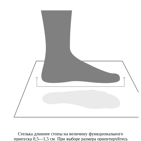
Стелька длиннее стопы на величину функционального
припуска 0,5—1,5 см. При выборе размера ориентируйтесь