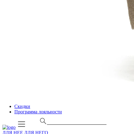
Скидки
Программа лояльности
ДЛЯ НЕЕ
ДЛЯ НЕГО