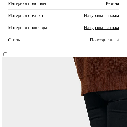
Материал подошвы
Резина
Материал стельки
Натуральная кожа
Материал подкладки
Натуральная кожа
Стиль
Повседневный