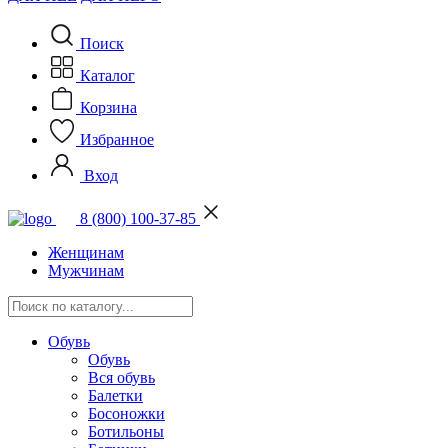
Поиск
Каталог
Корзина
Избранное
Вход
8 (800) 100-37-85
Женщинам
Мужчинам
Обувь
Обувь
Вся обувь
Балетки
Босоножки
Ботильоны