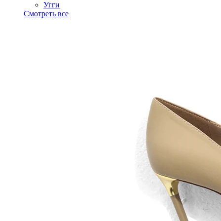
Угги
Смотреть все