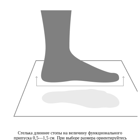
Стелька длиннее стопы на величину функционального
припуска 0,5—1,5 см. При выборе размера ориентируйтесь