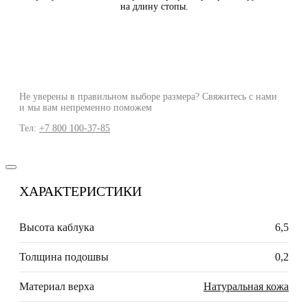
на длину стопы.
Не уверены в правильном выборе размера? Свяжитесь с нами
и мы вам непременно поможем
Тел:
+7 800 100-37-85
ХАРАКТЕРИСТИКИ
Высота каблука
6,5
Толщина подошвы
0,2
Материал верха
Натуральная кожа