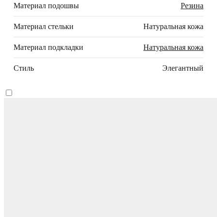
Материал подошвы
Резина
Материал стельки
Натуральная кожа
Материал подкладки
Натуральная кожа
Стиль
Элегантный