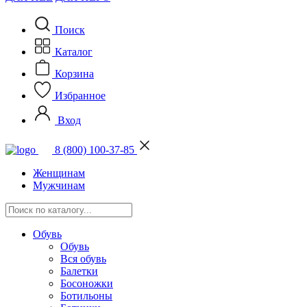
Поиск
Каталог
Корзина
Избранное
Вход
8 (800) 100-37-85
Женщинам
Мужчинам
Обувь
Обувь
Вся обувь
Балетки
Босоножки
Ботильоны