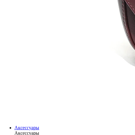
Аксессуары
Аксессуары