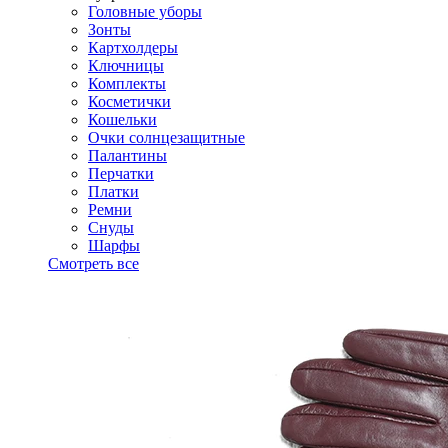
Головные уборы
Зонты
Картхолдеры
Ключницы
Комплекты
Косметички
Кошельки
Очки солнцезащитные
Палантины
Перчатки
Платки
Ремни
Снуды
Шарфы
Смотреть все