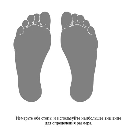
Измерьте обе стопы и используйте наибольшее значение
для определения размера.