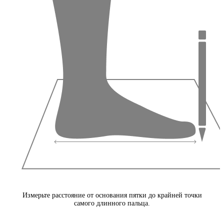
Измерьте расстояние от основания пятки до крайней точки
самого длинного пальца.