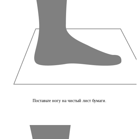
Поставьте ногу на чистый лист бумаги.