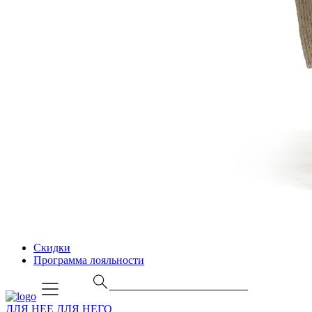
Скидки
Программа лояльности
ДЛЯ НЕЕ
ДЛЯ НЕГО