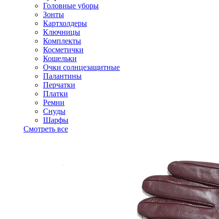
Головные уборы
Зонты
Картхолдеры
Ключницы
Комплекты
Косметички
Кошельки
Очки солнцезащитные
Палантины
Перчатки
Платки
Ремни
Снуды
Шарфы
Смотреть все