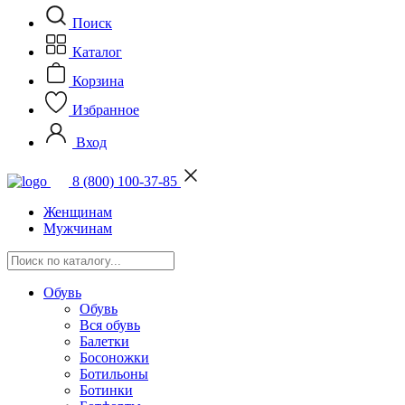
Поиск
Каталог
Корзина
Избранное
Вход
8 (800) 100-37-85
Женщинам
Мужчинам
Обувь
Обувь
Вся обувь
Балетки
Босоножки
Ботильоны
Ботинки