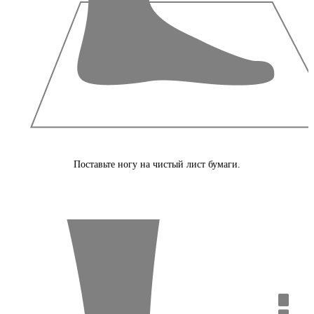
Поставьте ногу на чистый лист бумаги.