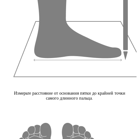
Измерьте расстояние от основания пятки до крайней точки
самого длинного пальца.