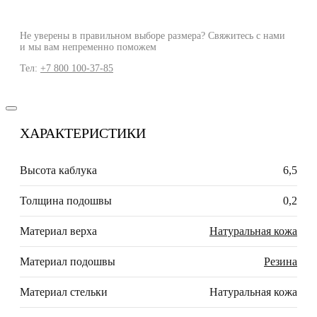
Не уверены в правильном выборе размера? Свяжитесь с нами
и мы вам непременно поможем
Тел:
+7 800 100-37-85
ХАРАКТЕРИСТИКИ
Высота каблука
6,5
Толщина подошвы
0,2
Материал верха
Натуральная кожа
Материал подошвы
Резина
Материал стельки
Натуральная кожа