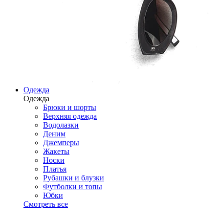
Одежда
Одежда
Брюки и шорты
Верхняя одежда
Водолазки
Деним
Джемперы
Жакеты
Носки
Платья
Рубашки и блузки
Футболки и топы
Юбки
Смотреть все