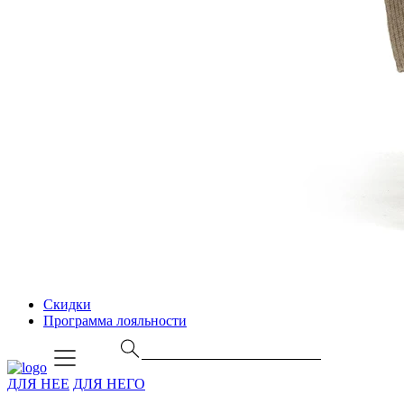
Скидки
Программа лояльности
ДЛЯ НЕЕ
ДЛЯ НЕГО