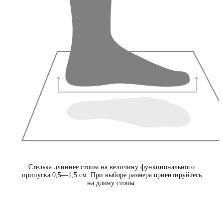
Стелька длиннее стопы на величину функционального
припуска 0,5—1,5 см. При выборе размера ориентируйтесь
на длину стопы.