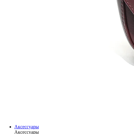
Аксессуары
Аксессуары