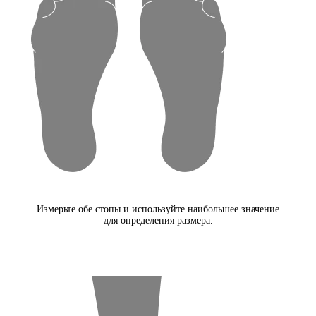
Измерьте обе стопы и используйте наибольшее значение
для определения размера.