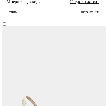
Материал подкладки
Натуральная кожа
Стиль
Элегантный