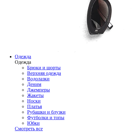
Одежда
Одежда
Брюки и шорты
Верхняя одежда
Водолазки
Деним
Джемперы
Жакеты
Носки
Платья
Рубашки и блузки
Футболки и топы
Юбки
Смотреть все