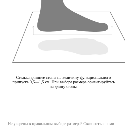
Стелька длиннее стопы на величину функционального
припуска 0,5—1,5 см. При выборе размера ориентируйтесь
на длину стопы.
Не уверены в правильном выборе размера? Свяжитесь с нами