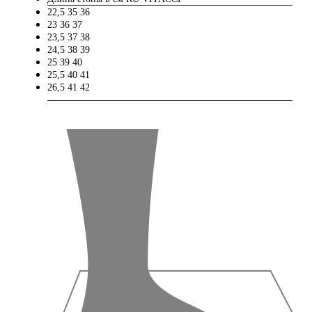
22,5
35
36
23
36
37
23,5
37
38
24,5
38
39
25
39
40
25,5
40
41
26,5
41
42