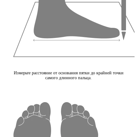
Измерьте расстояние от основания пятки до крайней точки
самого длинного пальца.