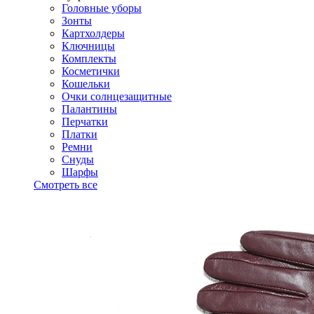
Головные уборы
Зонты
Картхолдеры
Ключницы
Комплекты
Косметички
Кошельки
Очки солнцезащитные
Палантины
Перчатки
Платки
Ремни
Снуды
Шарфы
Смотреть все