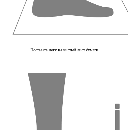
Поставьте ногу на чистый лист бумаги.