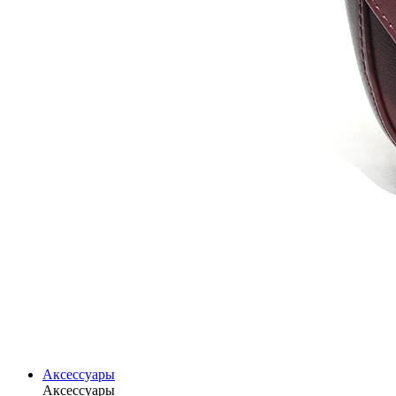
Аксессуары
Аксессуары