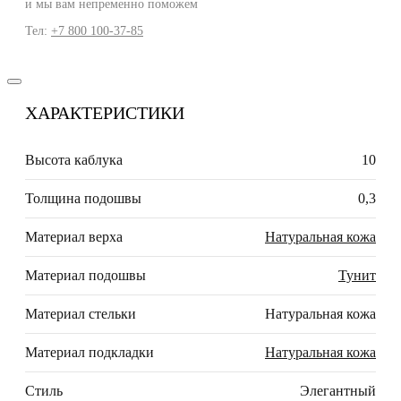
и мы вам непременно поможем
Тел:
+7 800 100-37-85
ХАРАКТЕРИСТИКИ
Высота каблука
10
Толщина подошвы
0,3
Материал верха
Натуральная кожа
Материал подошвы
Тунит
Материал стельки
Натуральная кожа
Материал подкладки
Натуральная кожа
Стиль
Элегантный