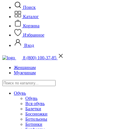
Поиск
Каталог
Корзина
Избранное
Вход
8 (800) 100-37-85
Женщинам
Мужчинам
Обувь
Обувь
Вся обувь
Балетки
Босоножки
Ботильоны
Ботинки