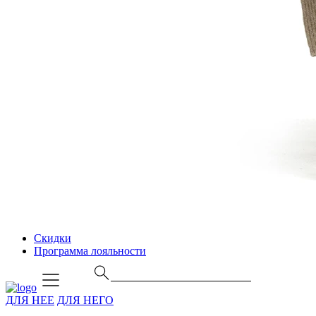
Скидки
Программа лояльности
ДЛЯ НЕЕ
ДЛЯ НЕГО