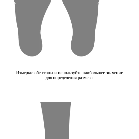
Измерьте обе стопы и используйте наибольшее значение
для определения размера.