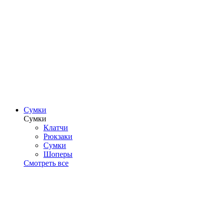
Сумки
Сумки
Клатчи
Рюкзаки
Сумки
Шоперы
Смотреть все