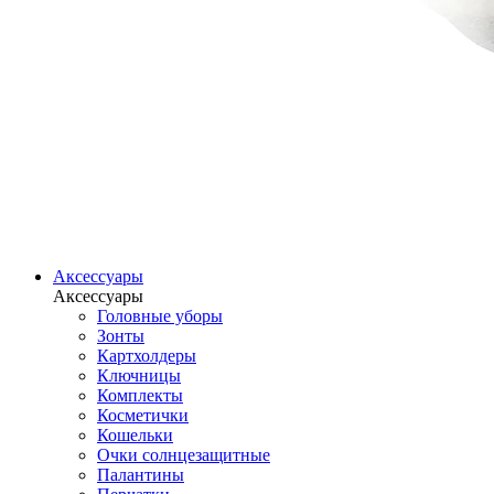
Аксессуары
Аксессуары
Головные уборы
Зонты
Картхолдеры
Ключницы
Комплекты
Косметички
Кошельки
Очки солнцезащитные
Палантины