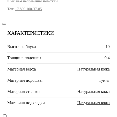
и мы вам непременно поможем
Тел:
+7 800 100-37-85
ХАРАКТЕРИСТИКИ
Высота каблука
10
Толщина подошвы
0,4
Материал верха
Натуральная кожа
Материал подошвы
Тунит
Материал стельки
Натуральная кожа
Материал подкладки
Натуральная кожа