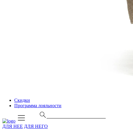
Скидки
Программа лояльности
ДЛЯ НЕЕ
ДЛЯ НЕГО