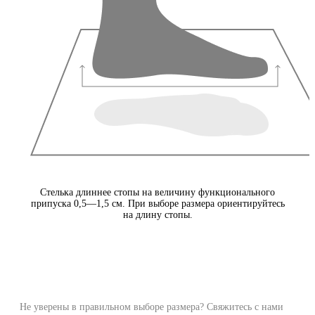
Стелька длиннее стопы на величину функционального
припуска 0,5—1,5 см. При выборе размера ориентируйтесь
на длину стопы.
Не уверены в правильном выборе размера? Свяжитесь с нами