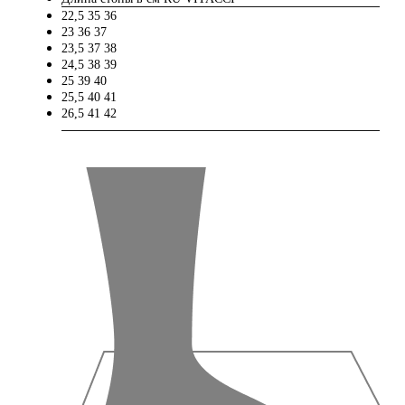
22,5
35
36
23
36
37
23,5
37
38
24,5
38
39
25
39
40
25,5
40
41
26,5
41
42