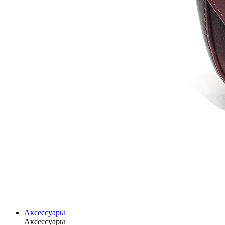
Аксессуары
Аксессуары