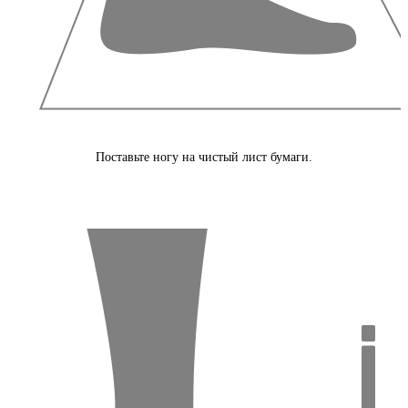
Поставьте ногу на чистый лист бумаги.