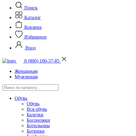
Поиск
Каталог
Корзина
Избранное
Вход
8 (800) 100-37-85
Женщинам
Мужчинам
Обувь
Обувь
Вся обувь
Балетки
Босоножки
Ботильоны
Ботинки