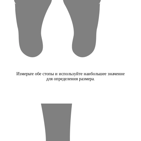
Измерьте обе стопы и используйте наибольшее значение
для определения размера.