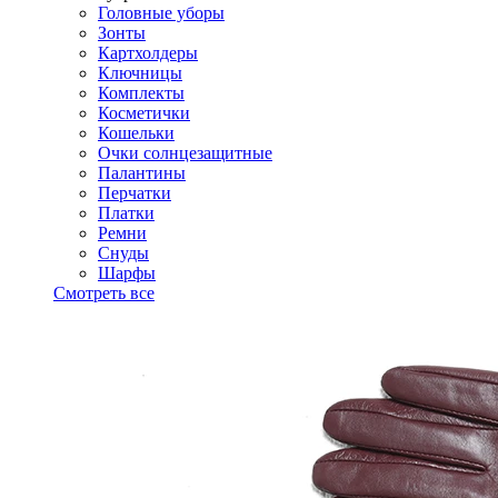
Головные уборы
Зонты
Картхолдеры
Ключницы
Комплекты
Косметички
Кошельки
Очки солнцезащитные
Палантины
Перчатки
Платки
Ремни
Снуды
Шарфы
Смотреть все