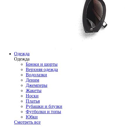
Одежда
Одежда
Брюки и шорты
Верхняя одежда
Водолазки
Деним
Джемперы
Жакеты
Носки
Платья
Рубашки и блузки
Футболки и топы
Юбки
Смотреть все