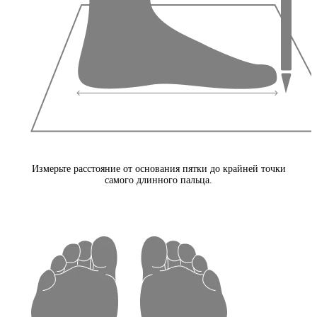
Измерьте расстояние от основания пятки до крайней точки
самого длинного пальца.