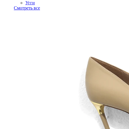
Угги
Смотреть все