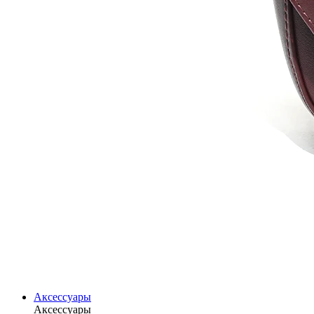
Аксессуары
Аксессуары