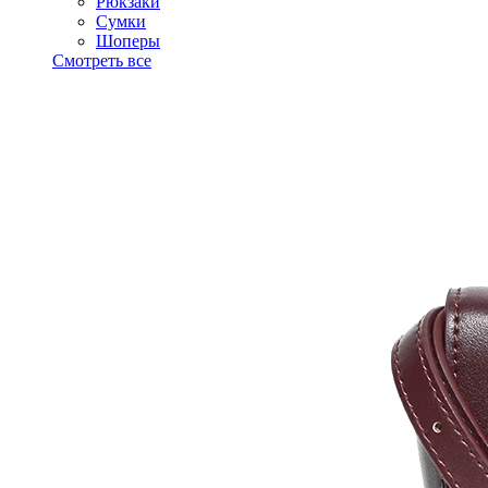
Рюкзаки
Сумки
Шоперы
Смотреть все