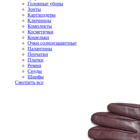
Головные уборы
Зонты
Картхолдеры
Ключницы
Комплекты
Косметички
Кошельки
Очки солнцезащитные
Палантины
Перчатки
Платки
Ремни
Снуды
Шарфы
Смотреть все