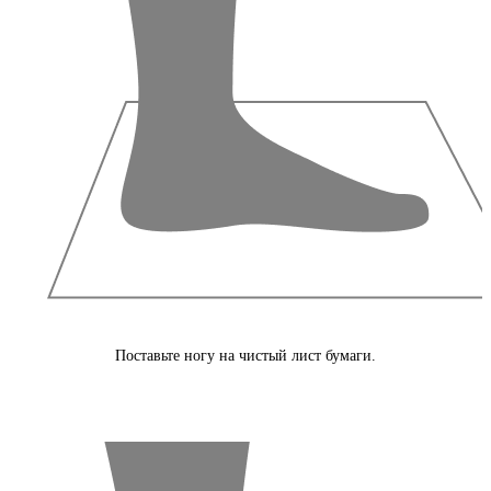
Поставьте ногу на чистый лист бумаги.