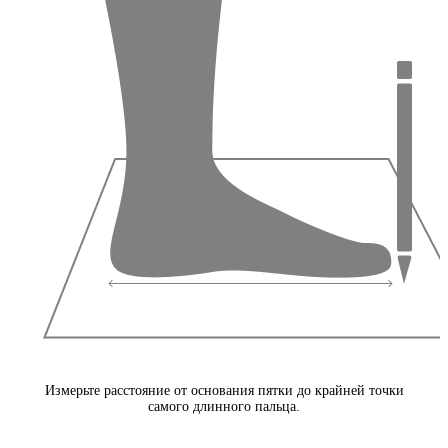
Измерьте расстояние от основания пятки до крайней точки
самого длинного пальца.