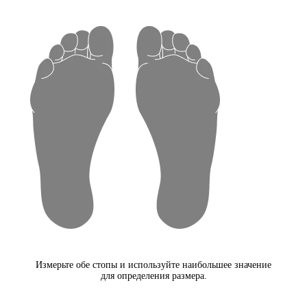
Измерьте обе стопы и используйте наибольшее значение
для определения размера.