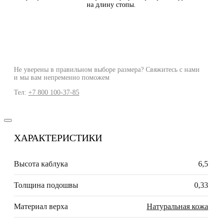
на длину стопы.
Не уверены в правильном выборе размера? Свяжитесь с нами
и мы вам непременно поможем
Тел:
+7 800 100-37-85
ХАРАКТЕРИСТИКИ
Высота каблука
6,5
Толщина подошвы
0,33
Материал верха
Натуральная кожа