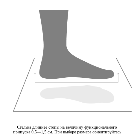
Стелька длиннее стопы на величину функционального
припуска 0,5—1,5 см. При выборе размера ориентируйтесь