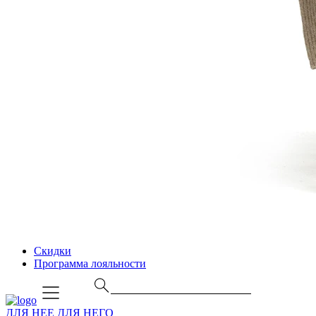
Скидки
Программа лояльности
ДЛЯ НЕЕ
ДЛЯ НЕГО