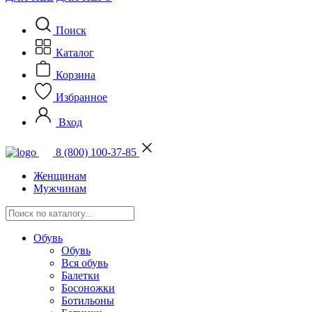
Поиск
Каталог
Корзина
Избранное
Вход
8 (800) 100-37-85
Женщинам
Мужчинам
Обувь
Обувь
Вся обувь
Балетки
Босоножки
Ботильоны