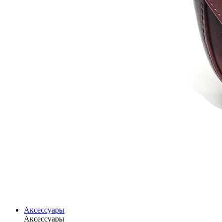
Аксессуары
Аксессуары