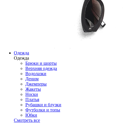
Одежда
Одежда
Брюки и шорты
Верхняя одежда
Водолазки
Деним
Джемперы
Жакеты
Носки
Платья
Рубашки и блузки
Футболки и топы
Юбки
Смотреть все