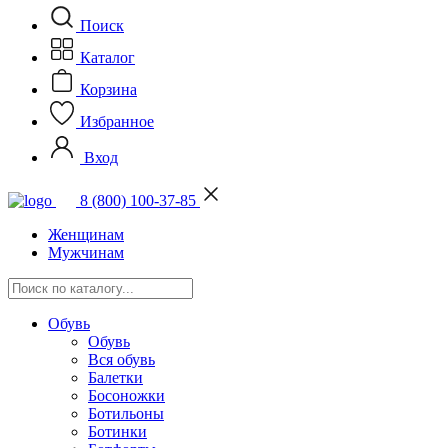
Поиск
Каталог
Корзина
Избранное
Вход
8 (800) 100-37-85
Женщинам
Мужчинам
Обувь
Обувь
Вся обувь
Балетки
Босоножки
Ботильоны
Ботинки