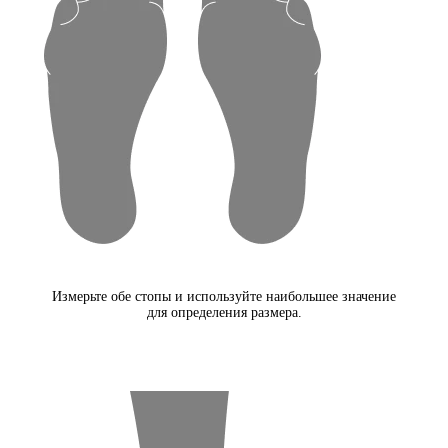
Измерьте обе стопы и используйте наибольшее значение
для определения размера.