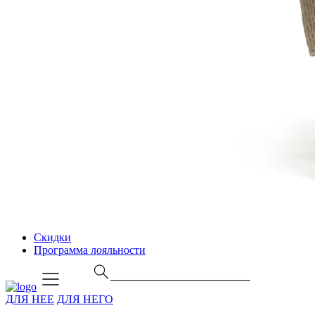
Скидки
Программа лояльности
ДЛЯ НЕЕ
ДЛЯ НЕГО