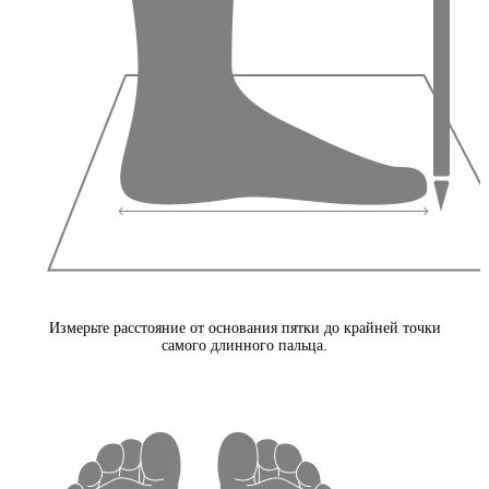
Измерьте расстояние от основания пятки до крайней точки
самого длинного пальца.