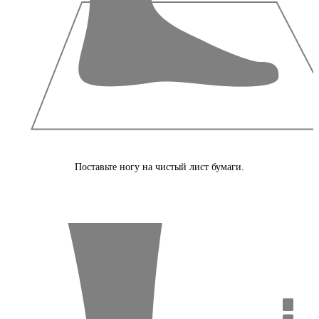
Поставьте ногу на чистый лист бумаги.