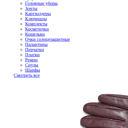
Головные уборы
Зонты
Картхолдеры
Ключницы
Комплекты
Косметички
Кошельки
Очки солнцезащитные
Палантины
Перчатки
Платки
Ремни
Снуды
Шарфы
Смотреть все