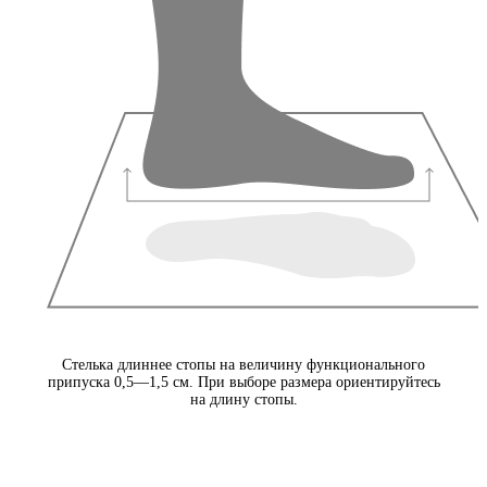
Стелька длиннее стопы на величину функционального
припуска 0,5—1,5 см. При выборе размера ориентируйтесь
на длину стопы.