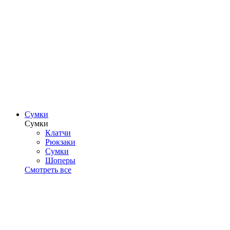
Сумки
Сумки
Клатчи
Рюкзаки
Сумки
Шоперы
Смотреть все