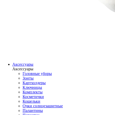
Аксессуары
Аксессуары
Головные уборы
Зонты
Картхолдеры
Ключницы
Комплекты
Косметички
Кошельки
Очки солнцезащитные
Палантины